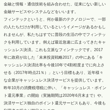
金融と情報・通信技術を組み合わせた、従来にない新しい
金融サービスやシステムなどをいいます。
フィンテックというと、何か最新のテクノロジーで、一部
の人たちだけが利用しているというイメージがあるかもし
れませんが、私たちはすでに普段の生活の中でフィンテッ
クを利用しています。例えば最近急速に広まってきたキャ
ッシュレス決済。これも立派なフィンテックです。2017
年に政府が出した「未来投資戦略2017」の中にある「キ
ャッシュレス決済比率を今後10年で4割程度までに向上さ
せる（2017年時点21％）」という目標もあり、近年様々
な企業がキャッシュレス決済サービスを提供しています。
昨年10月の消費税増税に伴い、「キャッシュレス・ポイン
ト還元事業」の開始（実施期間は2020年6月末まで）や、
決済サービス独自のポイント還元サービスもあり、今後も