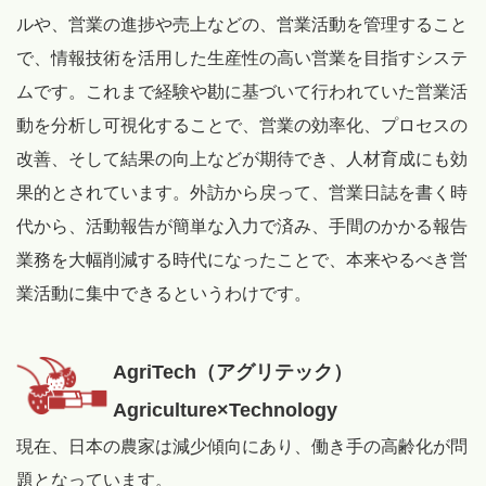
ルや、営業の進捗や売上などの、営業活動を管理すること
で、情報技術を活用した生産性の高い営業を目指すシステ
ムです。これまで経験や勘に基づいて行われていた営業活
動を分析し可視化することで、営業の効率化、プロセスの
改善、そして結果の向上などが期待でき、人材育成にも効
果的とされています。外訪から戻って、営業日誌を書く時
代から、活動報告が簡単な入力で済み、手間のかかる報告
業務を大幅削減する時代になったことで、本来やるべき営
業活動に集中できるというわけです。
AgriTech（アグリテック）
Agriculture×Technology
現在、日本の農家は減少傾向にあり、働き手の高齢化が問
題となっています。