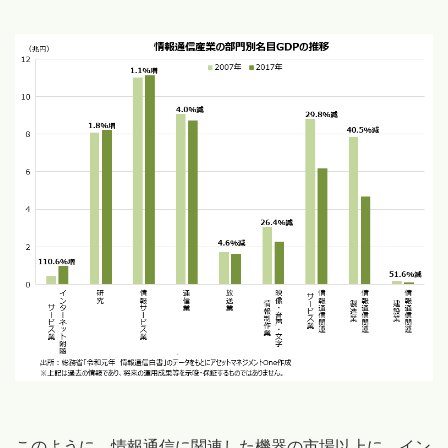
このように、情報通信に関連した機器の市場以上に、イン