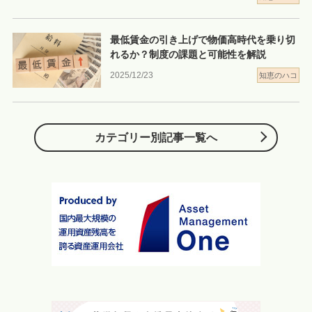
最低賃金の引き上げで物価高時代を乗り切
れるか？制度の課題と可能性を解説
2025/12/23
知恵のハコ
カテゴリー別記事一覧へ