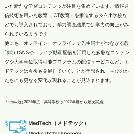
いた新たな学習コンテンツが注目を集めています。情報通
信技術を用いた教育（ICT教育）を推進する公立小学校な
どでも導入されており、学力調査結果では学力の向上がみ
られているようです。
他にも、オンライン・オフラインで先生同士がつながる教
師向けSNSや、ライブ動画配信を活用した多彩なコンテン
ツや大学単位取得可能プログラムの配信サービスなど、エ
ドテックは今後も発展していくことが予想され、学びのか
たちにも更なる変化が現れることが見込まれます。
＊中学校は2021年度、高等学校は2022年度から順次実施。
MedTech（メドテック）
Medical×Technology