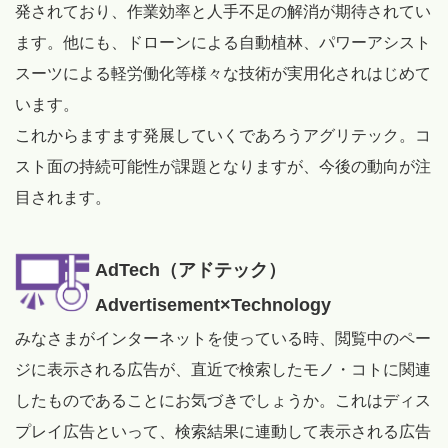
発されており、作業効率と人手不足の解消が期待されてい
ます。他にも、ドローンによる自動植林、パワーアシスト
スーツによる軽労働化等様々な技術が実用化されはじめて
います。
これからますます発展していくであろうアグリテック。コ
スト面の持続可能性が課題となりますが、今後の動向が注
目されます。
AdTech（アドテック）
Advertisement×Technology
みなさまがインターネットを使っている時、閲覧中のペー
ジに表示される広告が、直近で検索したモノ・コトに関連
したものであることにお気づきでしょうか。これはディス
プレイ広告といって、検索結果に連動して表示される広告