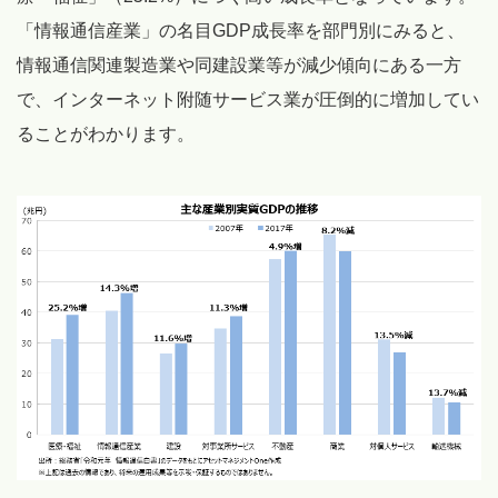
「情報通信産業」の名目GDP成長率を部門別にみると、
情報通信関連製造業や同建設業等が減少傾向にある一方
で、インターネット附随サービス業が圧倒的に増加してい
ることがわかります。