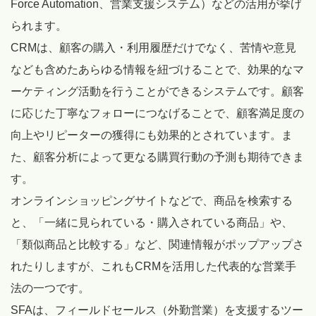
Force Automation、営業支援システム）などの活用が挙げ
られます。
CRMは、顧客の購入・利用履歴だけでなく、苦情や意見
なども含めたあらゆる情報を紐づけることで、効果的なマ
ーケティング活動を行うことができるシステムです。顧客
に応じた丁寧なフォローにつなげることで、顧客満足度の
向上やリピーターの獲得にも効果的とされています。ま
た、顧客分析によって更なる購買行動の予測も期待できま
す。
オンラインショッピングサイトなどで、商品を検索する
と、「一緒に見られている・購入されている商品」や、
「類似商品と比較する」など、関連情報がポップアップさ
れたりしますが、これもCRMを活用した代表的な営業手
法の一つです。
SFAは、フィールドセールス（外勤営業）を支援するツー