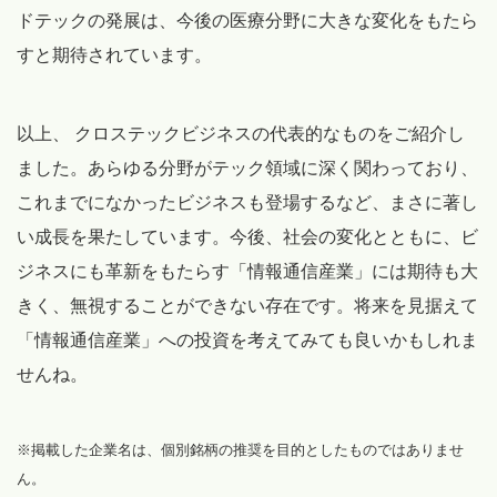
ドテックの発展は、今後の医療分野に大きな変化をもたら
すと期待されています。
以上、 クロステックビジネスの代表的なものをご紹介し
ました。あらゆる分野がテック領域に深く関わっており、
これまでになかったビジネスも登場するなど、まさに著し
い成長を果たしています。今後、社会の変化とともに、ビ
ジネスにも革新をもたらす「情報通信産業」には期待も大
きく、無視することができない存在です。将来を見据えて
「情報通信産業」への投資を考えてみても良いかもしれま
せんね。
※掲載した企業名は、個別銘柄の推奨を目的としたものではありませ
ん。