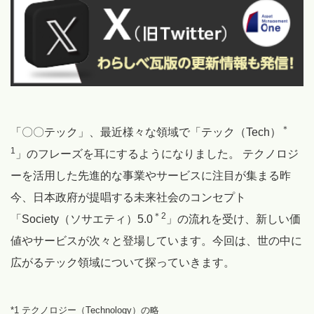
＊
「〇〇テック」、最近様々な領域で「テック（Tech）
1
」のフレーズを耳にするようになりました。 テクノロジ
ーを活用した先進的な事業やサービスに注目が集まる昨
今、日本政府が提唱する未来社会のコンセプト
＊2
「Society（ソサエティ）5.0
」の流れを受け、新しい価
値やサービスが次々と登場しています。今回は、世の中に
広がるテック領域について探っていきます。
*1 テクノロジー（Technology）の略