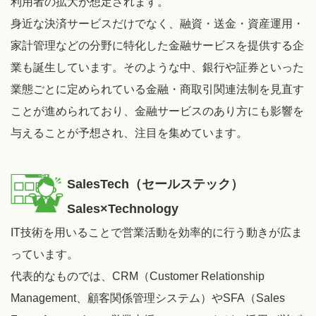
利用者の拡大が想定されます。
身近な決済サービスだけでなく、融資・送金・資産運用・
家計管理などの分野に特化した金融サービスを提供する企
業も誕生しています。そのような中、銀行や証券といった
業態ごとに定められている金融・商取引関連法制を見直す
ことが進められており、金融サービスのあり方にも影響を
与えることが予想され、注目を集めています。
SalesTech（セールステック）
Sales×Technology
IT技術を用いることで営業活動を効率的に行う動きが広ま
っています。
代表的なものでは、CRM（Customer Relationship
Management、顧客関係管理システム）やSFA（Sales