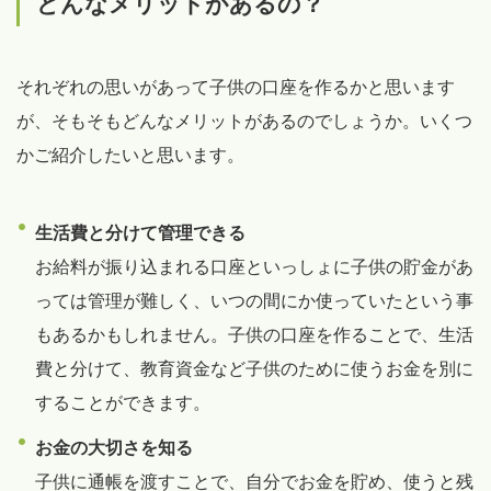
どんなメリットがあるの？
それぞれの思いがあって子供の口座を作るかと思います
が、そもそもどんなメリットがあるのでしょうか。いくつ
かご紹介したいと思います。
生活費と分けて管理できる
お給料が振り込まれる口座といっしょに子供の貯金があ
っては管理が難しく、いつの間にか使っていたという事
もあるかもしれません。子供の口座を作ることで、生活
費と分けて、教育資金など子供のために使うお金を別に
することができます。
お金の大切さを知る
子供に通帳を渡すことで、自分でお金を貯め、使うと残