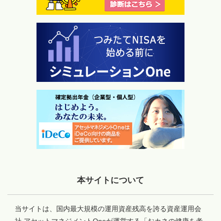
本サイトについて
当サイトは、国内最大規模の運用資産残高を誇る資産運用会