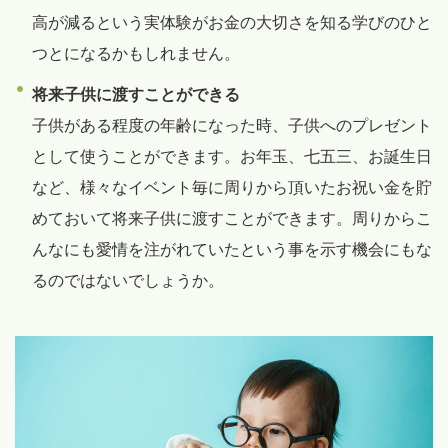
高が減るという実体験がお金の大切さを知る学びのひと
つとになるかもしれません。
将来子供に渡すことができる
子供がある程度の年齢になった時、子供へのプレゼント
として使うことができます。お年玉、七五三、お誕生日
など、様々なイベント毎に周りから頂いたお祝い金を貯
めておいて将来子供に渡すことができます。周りからこ
んなにも愛情を注がれていたという事を示す機会にもな
るのではないでしょうか。