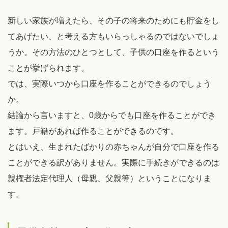
新しい家族が増えたら、その子の将来のためにも貯金をし
てあげたい、と考える方もいらっしゃるのではないでしょ
うか。その方法のひとつとして、子供の口座を作るという
ことが挙げられます。
では、実際いつから口座を作ることができるのでしょう
か。
結論から言いますと、0歳からでも口座を作ることができ
ます。戸籍があれば作ることができるのです。
とはいえ、生まれたばかりの赤ちゃんが自分で口座を作る
ことができる訳がありません。実際に手続きができるのは
親権者法定代理人（母親、父親等）ということになりま
す。