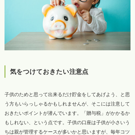
気をつけておきたい注意点
子供のためと思って出来るだけ貯金をしてあげよう、と思
う方もいらっしゃるかもしれませんが、そこには注意して
おきたいポイントが潜んでいます。「贈与税」がかかるか
もしれない、という点です。子供の口座は子供が小さいう
ちは親が管理するケースが多いかと思いますが、毎年コツ