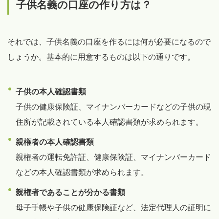
子供名義の口座の作り方は？
それでは、子供名義の口座を作るには何が必要になるので
しょうか。基本的に用意するものは以下の通りです。
子供の本人確認書類
子供の健康保険証、マイナンバーカードなどの子供の現
住所が記載されている本人確認書類が求められます。
親権者の本人確認書類
親権者の運転免許証、健康保険証、マイナンバーカード
などの本人確認書類が求められます。
親権者であることが分かる書類
母子手帳や子供の健康保険証など、法定代理人の証明に