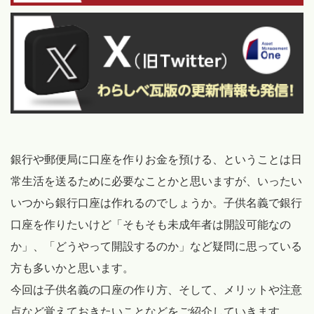
銀行や郵便局に口座を作りお金を預ける、ということは日
常生活を送るために必要なことかと思いますが、いったい
いつから銀行口座は作れるのでしょうか。子供名義で銀行
口座を作りたいけど「そもそも未成年者は開設可能なの
か」、「どうやって開設するのか」など疑問に思っている
方も多いかと思います。
今回は子供名義の口座の作り方、そして、メリットや注意
点など覚えておきたいことなどをご紹介していきます。