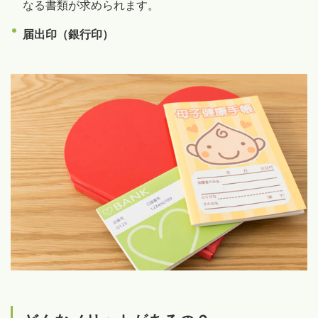
なる書類が求められます。
届出印（銀行印）