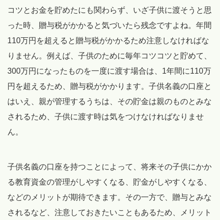
コツとお金を貯めたにも関わらず、いざ子供に渡そうと思
った時、贈与税がかかると気づいたら残念ですよね。年間
110万円を超えると贈与税がかかるため注意しなければな
りません。例えば、子供のために毎年コツコツと貯めて、
300万円になったものを一度に渡す場合は、1年間に110万
円を超えるため、贈与税がかかります。子供名義の口座と
はいえ、親が管理するうちは、その貯金は親のものとみな
されるため、子供に渡す時は気をつけなければなりませ
ん。
子供名義の口座を持つことによって、将来その子供にかか
る教育資金の管理がしやすくなる、貯金がしやすくなる、
などのメリットが期待できます。その一方で、贈与とみな
されるなど、注意しておきたいこともあるため、メリット