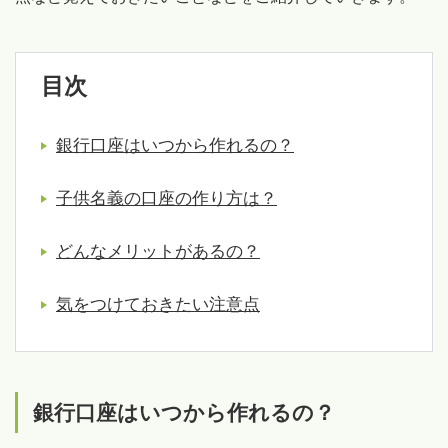
目次
銀行口座はいつから作れるの？
子供名義の口座の作り方は？
どんなメリットがあるの？
気をつけておきたい注意点
銀行口座はいつから作れるの？