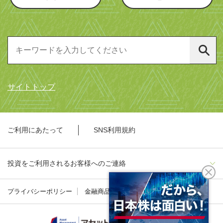
サイトトップ
ご利用にあたって
SNS利用規約
投資をご利用されるお客様へのご連絡
プライバシーポリシー
金融商品勧誘方針