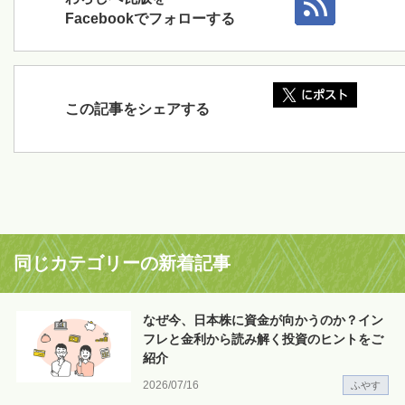
Facebookでフォローする
この記事をシェアする
同じカテゴリーの新着記事
なぜ今、日本株に資金が向かうのか？イン
フレと金利から読み解く投資のヒントをご
紹介
2026/07/16
ふやす