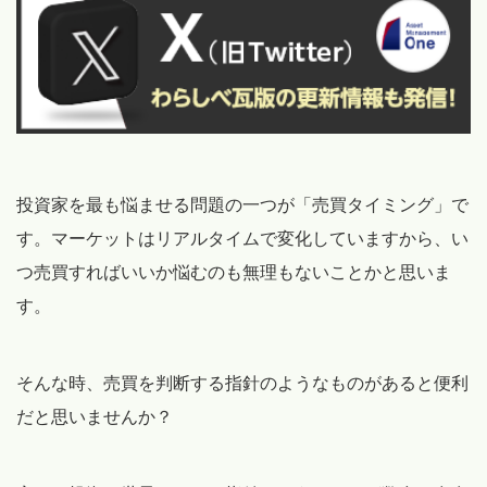
投資家を最も悩ませる問題の一つが「売買タイミング」で
す。マーケットはリアルタイムで変化していますから、い
つ売買すればいいか悩むのも無理もないことかと思いま
す。
そんな時、売買を判断する指針のようなものがあると便利
だと思いませんか？