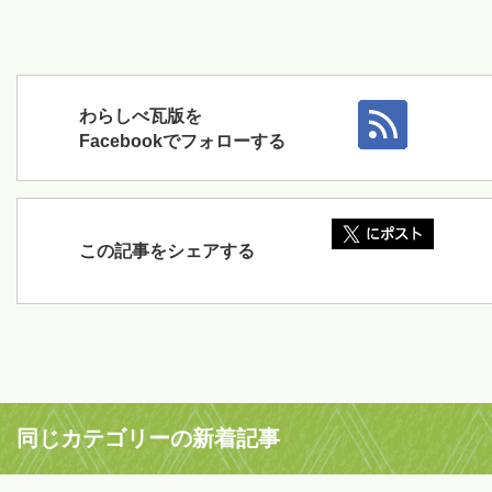
わらしべ瓦版を
Facebookでフォローする
この記事をシェアする
同じカテゴリーの新着記事