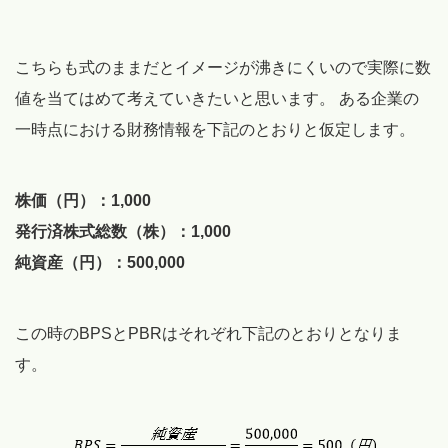
こちらも式のままだとイメージが沸きにくいので実際に数
値を当てはめて考えていきたいと思います。 ある企業の
一時点における財務情報を下記のとおりと仮定します。
株価（円）：1,000
発行済株式総数（株）：1,000
純資産（円）：500,000
この時のBPSとPBRはそれぞれ下記のとおりとなりま
す。