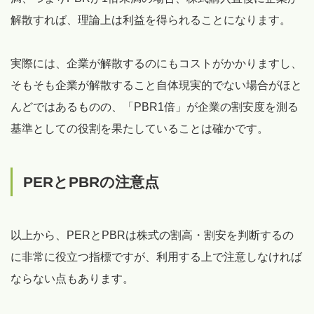
解散すれば、理論上は利益を得られることになります。
実際には、企業が解散するのにもコストがかかりますし、
そもそも企業が解散すること自体現実的でない場合がほと
んどではあるものの、「PBR1倍」が企業の割安度を測る
基準としての役割を果たしていることは確かです。
PERとPBRの注意点
以上から、PERとPBRは株式の割高・割安を判断するの
に非常に役立つ指標ですが、利用する上で注意しなければ
ならない点もあります。