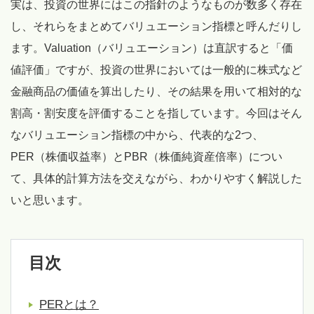
実は、投資の世界にはこの指針のようなものが数多く存在
し、それらをまとめてバリュエーション指標と呼んだりし
ます。Valuation（バリュエーション）は直訳すると「価
値評価」ですが、投資の世界においては一般的に株式など
金融商品の価値を算出したり、その結果を用いて相対的な
割高・割安度を評価することを指しています。今回はそん
なバリュエーション指標の中から、代表的な2つ、
PER（株価収益率）とPBR（株価純資産倍率）につい
て、具体的計算方法を交えながら、わかりやすく解説した
いと思います。
目次
PERとは？