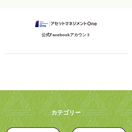
公式Facebookアカウント
カテゴリー