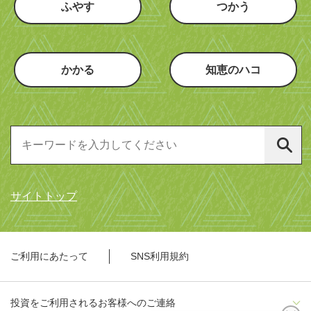
ふやす
つかう
かかる
知恵のハコ
サイトトップ
ご利用にあたって
SNS利用規約
投資をご利用されるお客様へのご連絡