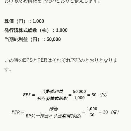
おける財務情報を下記のとおりと仮定します。
株価（円）：1,000
発行済株式総数（株）：1,000
当期純利益（円）：50,000
この時のEPSとPERはそれぞれ下記のとおりとなりま
す。