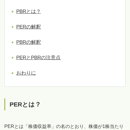
PBRとは？
PERの解釈
PBRの解釈
PERとPBRの注意点
おわりに
PERとは？
PERとは「株価収益率」の名のとおり、株価が1株当たり