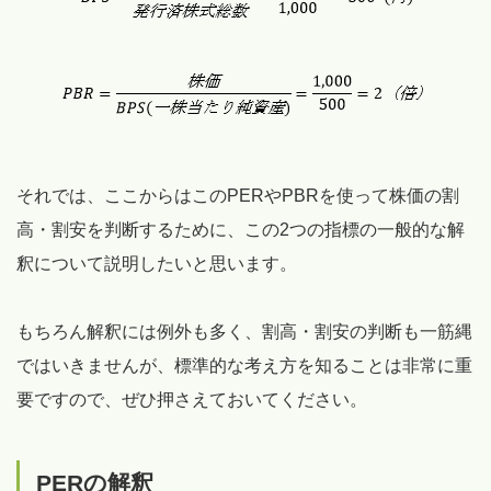
それでは、ここからはこのPERやPBRを使って株価の割
高・割安を判断するために、この2つの指標の一般的な解
釈について説明したいと思います。
もちろん解釈には例外も多く、割高・割安の判断も一筋縄
ではいきませんが、標準的な考え方を知ることは非常に重
要ですので、ぜひ押さえておいてください。
PERの解釈