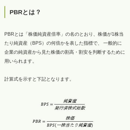
PBRとは？
PBRとは「株価純資産倍率」の名のとおり、株価が1株当
たり純資産（BPS）の何倍かを表した指標で、 一般的に
企業の純資産から見た株価の割高・割安を判断するために
用いられます。
計算式を示すと下記となります。