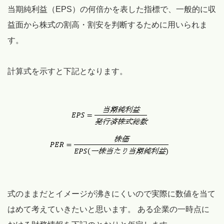
当期純利益（EPS）の何倍かを表した指標で、一般的に収
益面から株式の割高・割安を判断するために用いられま
す。
計算式を示すと下記となります。
式のままだとイメージが沸きにくいので実際に数値を当て
はめて考えていきたいと思います。 ある企業の一時点に