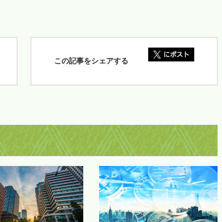
この記事をシェアする