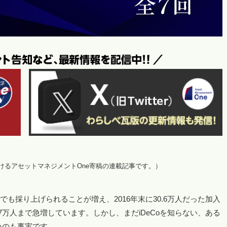
におけるアセットマネジメントOne寄稿の連載記事です。）
でも採り上げられることが増え、2016年末に30.6万人だった加入
.7万人まで急増しています。しかし、まだiDeCoを知らない、ある
いのも事実です。