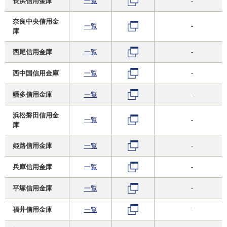
長浜信用金庫
一覧
-
奈良中央信用金
一覧
-
庫
西尾信用金庫
一覧
-
西中国信用金庫
一覧
-
幡多信用金庫
一覧
-
浜松磐田信用金
一覧
-
庫
姫路信用金庫
一覧
-
兵庫信用金庫
一覧
-
平塚信用金庫
一覧
-
福井信用金庫
一覧
-