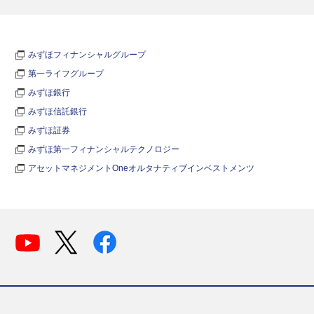
みずほフィナンシャルグループ
第一ライフグループ
みずほ銀行
みずほ信託銀行
みずほ証券
みずほ第一フィナンシャルテクノロジー
アセットマネジメントOneオルタナティブインベストメンツ