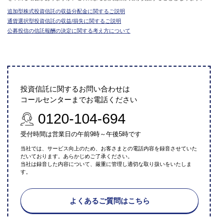
追加型株式投資信託の収益分配金に関するご説明
通貨選択型投資信託の収益/損失に関するご説明
公募投信の信託報酬の決定に関する考え方について
投資信託に関するお問い合わせは
コールセンターまでお電話ください
0120-104-694
受付時間は営業日の午前9時～午後5時です
当社では、サービス向上のため、お客さまとの電話内容を録音させていた
だいております。あらかじめご了承ください。
当社は録音した内容について、厳重に管理し適切な取り扱いをいたしま
す。
よくあるご質問はこちら