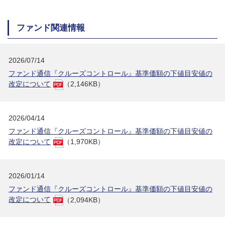
ファンド関連情報
2026/07/14
ファンド通信『クルーズコントロール』基準価額の下値目安値の
改定について
（2,146KB）
2026/04/14
ファンド通信『クルーズコントロール』基準価額の下値目安値の
改定について
（1,970KB）
2026/01/14
ファンド通信『クルーズコントロール』基準価額の下値目安値の
改定について
（2,094KB）