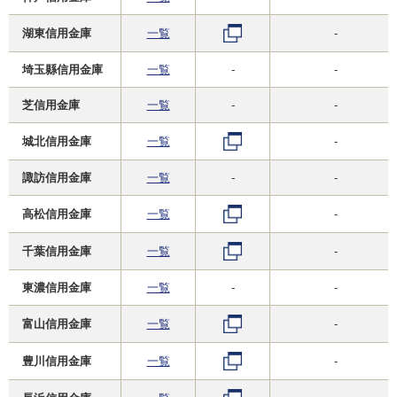
湖東信用金庫
一覧
-
埼玉縣信用金庫
一覧
-
-
芝信用金庫
一覧
-
-
城北信用金庫
一覧
-
諏訪信用金庫
一覧
-
-
高松信用金庫
一覧
-
千葉信用金庫
一覧
-
東濃信用金庫
一覧
-
-
富山信用金庫
一覧
-
豊川信用金庫
一覧
-