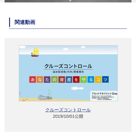
関連動画
クルーズコントロール
2019/10/01公開