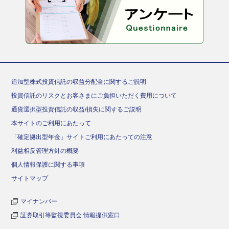
追加型株式投資信託の収益分配金に関するご説明
投資信託のリスクとお客さまにご負担いただく費用について
通貨選択型投資信託の収益/損失に関するご説明
本サイトのご利用にあたって
「確定拠出型年金」サイトご利用にあたっての注意
利益相反管理方針の概要
個人情報保護に関する事項
サイトマップ
マイナンバー
証券取引等監視委員会 情報提供窓口