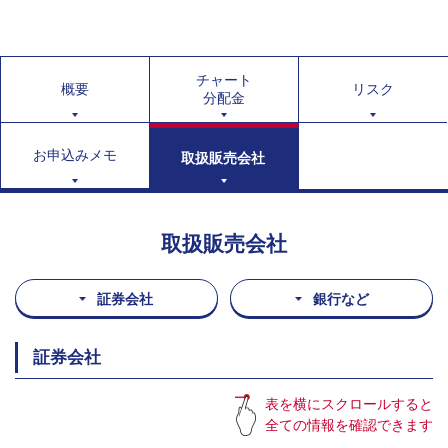
チャート
概要
リスク
分配金
お申込みメモ
取扱販売会社
取扱販売会社
証券会社
銀行など
証券会社
表を横にスクロールすると
全ての情報を確認できます