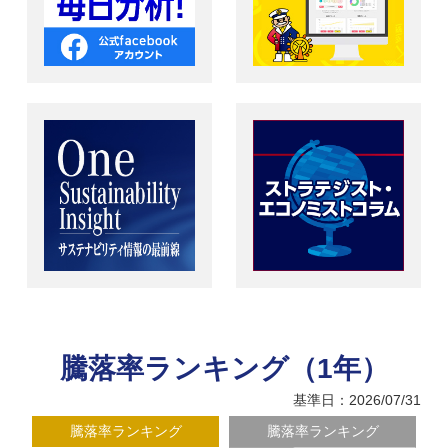
騰落率ランキング（1年）
基準日：2026/07/31
騰落率ランキング
騰落率ランキング