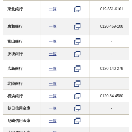
東北銀行
一覧
019-651-6161
東和銀行
一覧
0120-469-108
富山銀行
一覧
-
肥後銀行
一覧
-
広島銀行
一覧
0120-140-279
北陸銀行
一覧
-
横浜銀行
一覧
0120-84-4580
朝日信用金庫
一覧
-
尼崎信用金庫
一覧
-