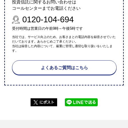
投資信託に関するお問い合わせは
コールセンターまでお電話ください
0120-104-694
受付時間は営業日の午前9時～午後5時です
当社では、サービス向上のため、お客さまとの電話内容を録音させていた
だいております。あらかじめご了承ください。
当社は録音した内容について、厳重に管理し適切な取り扱いをいたしま
す。
よくあるご質問はこちら