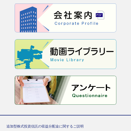
追加型株式投資信託の収益分配金に関するご説明