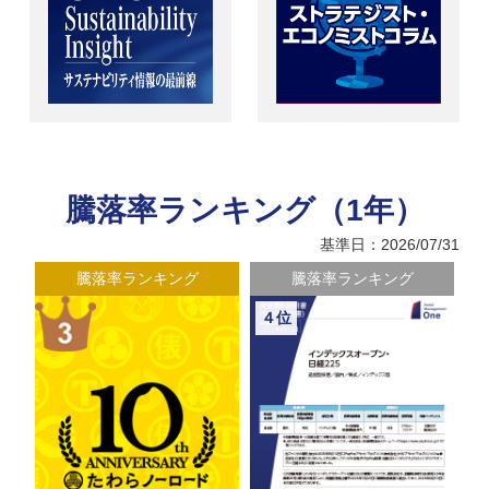
騰落率ランキング（1年）
基準日：2026/07/31
騰落率ランキング
騰落率ランキング
４位