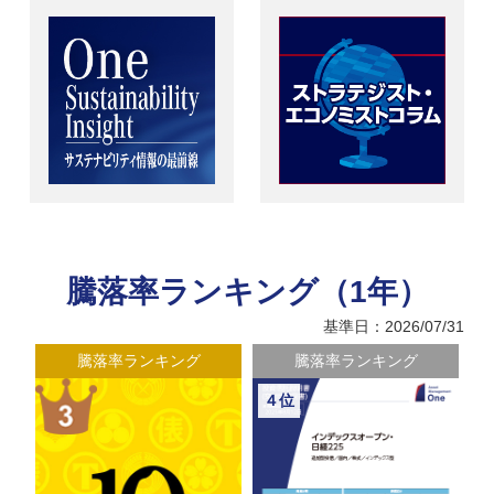
騰落率ランキング（1年）
基準日：2026/07/31
騰落率ランキング
騰落率ランキング
４位