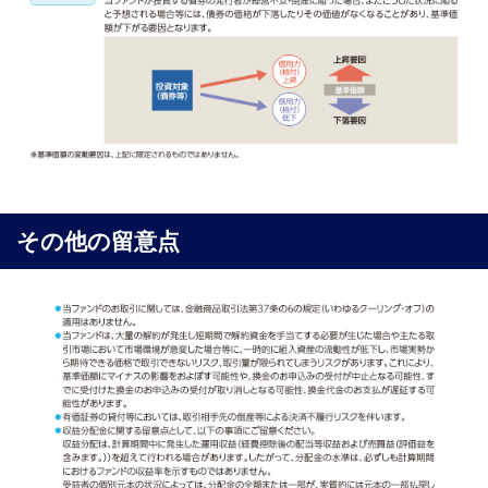
その他の留意点