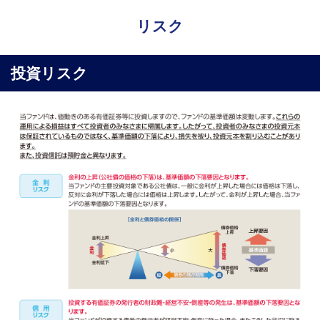
リスク
投資リスク