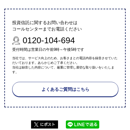
投資信託に関するお問い合わせは
コールセンターまでお電話ください
0120-104-694
受付時間は営業日の午前9時～午後5時です
当社では、サービス向上のため、お客さまとの電話内容を録音させていた
だいております。あらかじめご了承ください。
当社は録音した内容について、厳重に管理し適切な取り扱いをいたしま
す。
よくあるご質問はこちら