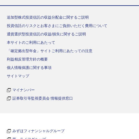
追加型株式投資信託の収益分配金に関するご説明
投資信託のリスクとお客さまにご負担いただく費用について
通貨選択型投資信託の収益/損失に関するご説明
本サイトのご利用にあたって
「確定拠出型年金」サイトご利用にあたっての注意
利益相反管理方針の概要
個人情報保護に関する事項
サイトマップ
マイナンバー
証券取引等監視委員会 情報提供窓口
みずほフィナンシャルグループ