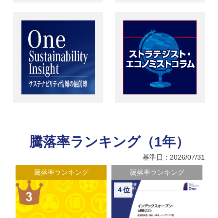
騰落率ランキング（1年）
基準日：2026/07/31
騰落率ランキング
騰落率ランキング
４位