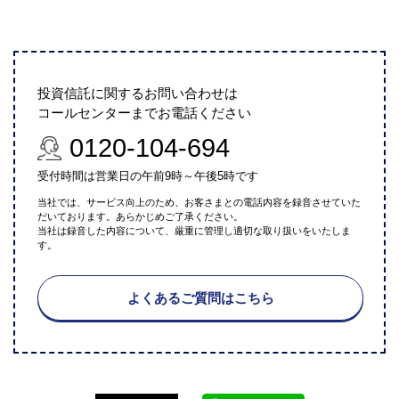
投資信託に関するお問い合わせは
コールセンターまでお電話ください
0120-104-694
受付時間は営業日の午前9時～午後5時です
当社では、サービス向上のため、お客さまとの電話内容を録音させていた
だいております。あらかじめご了承ください。
当社は録音した内容について、厳重に管理し適切な取り扱いをいたしま
す。
よくあるご質問はこちら