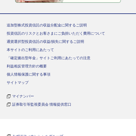
追加型株式投資信託の収益分配金に関するご説明
投資信託のリスクとお客さまにご負担いただく費用について
通貨選択型投資信託の収益/損失に関するご説明
本サイトのご利用にあたって
「確定拠出型年金」サイトご利用にあたっての注意
利益相反管理方針の概要
個人情報保護に関する事項
サイトマップ
マイナンバー
証券取引等監視委員会 情報提供窓口