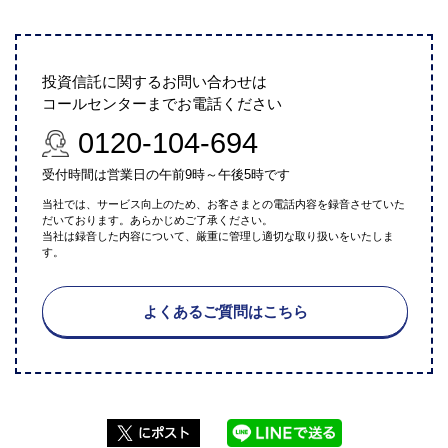
投資信託に関するお問い合わせは
コールセンターまでお電話ください
0120-104-694
受付時間は営業日の午前9時～午後5時です
当社では、サービス向上のため、お客さまとの電話内容を録音させていた
だいております。あらかじめご了承ください。
当社は録音した内容について、厳重に管理し適切な取り扱いをいたしま
す。
よくあるご質問はこちら