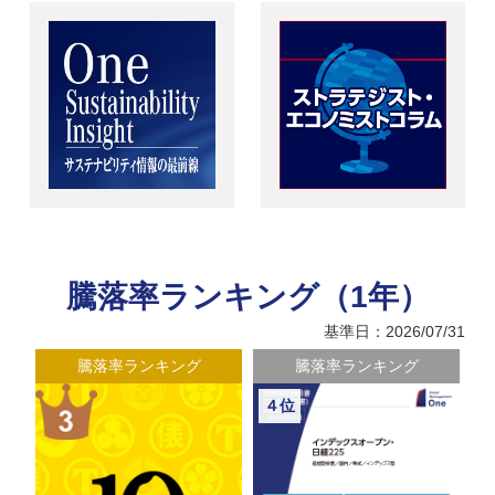
騰落率ランキング（1年）
基準日：2026/07/31
騰落率ランキング
騰落率ランキング
４位