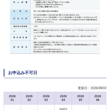
お申込み不可日
更新日：
2026/08/03
2026
2026
2026
2026
2026
2026
01
02
03
04
05
06
04/03