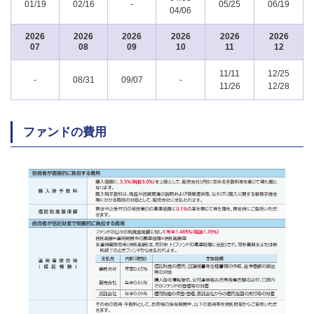
01/19
02/16
-
05/25
06/19
04/06
2026
2026
2026
2026
2026
2026
07
08
09
10
11
12
11/11
12/25
-
08/31
09/07
-
11/26
12/28
ファンドの費用