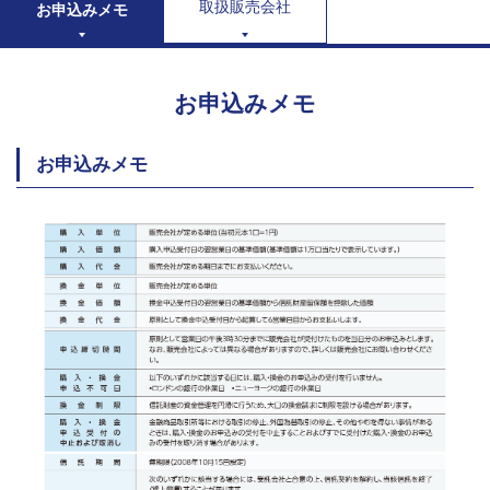
取扱販売会社
お申込みメモ
お申込みメモ
お申込みメモ