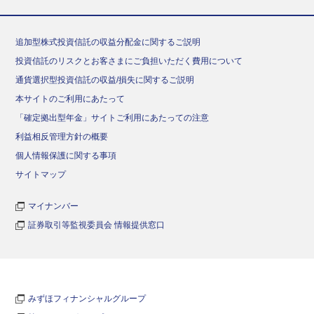
追加型株式投資信託の収益分配金に関するご説明
投資信託のリスクとお客さまにご負担いただく費用について
通貨選択型投資信託の収益/損失に関するご説明
本サイトのご利用にあたって
「確定拠出型年金」サイトご利用にあたっての注意
利益相反管理方針の概要
個人情報保護に関する事項
サイトマップ
マイナンバー
証券取引等監視委員会 情報提供窓口
みずほフィナンシャルグループ