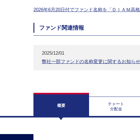
2026年6月20日付でファンド名称を「ＤＩＡＭ
ファンド関連情報
2025/12/01
弊社一部ファンドの名称変更に関するお知ら
チャート
概要
分配金