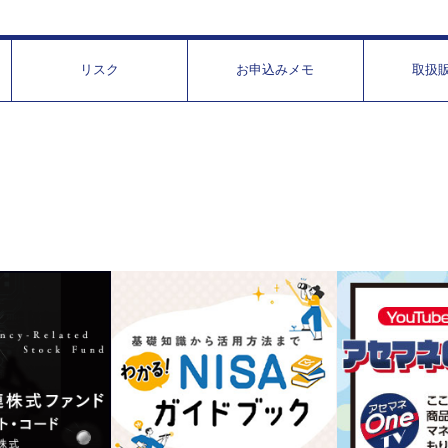
リスク
お申込みメモ
取扱