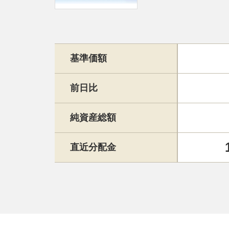
基準価額
前日比
純資産総額
直近分配金