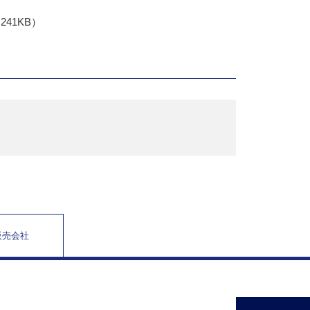
241KB）
販売会社