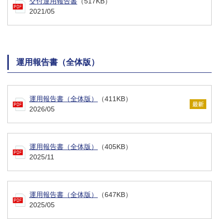
交付運用報告書
（517KB）
2021/05
運用報告書（全体版）
運用報告書（全体版）
（411KB）
2026/05
運用報告書（全体版）
（405KB）
2025/11
運用報告書（全体版）
（647KB）
2025/05