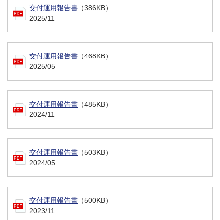
交付運用報告書
（386KB）
2025/11
交付運用報告書
（468KB）
2025/05
交付運用報告書
（485KB）
2024/11
交付運用報告書
（503KB）
2024/05
交付運用報告書
（500KB）
2023/11