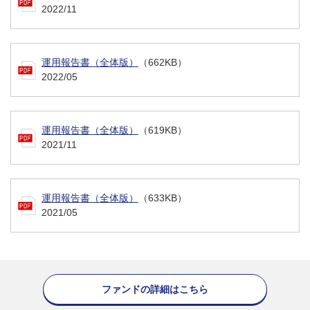
2022/11
運用報告書（全体版）
（662KB）
2022/05
運用報告書（全体版）
（619KB）
2021/11
運用報告書（全体版）
（633KB）
2021/05
ファンドの詳細はこちら