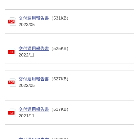
交付運用報告書
（531KB）
2023/05
交付運用報告書
（525KB）
2022/11
交付運用報告書
（527KB）
2022/05
交付運用報告書
（517KB）
2021/11