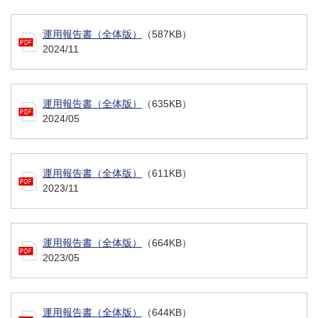
運用報告書（全体版）
（587KB）
2024/11
運用報告書（全体版）
（635KB）
2024/05
運用報告書（全体版）
（611KB）
2023/11
運用報告書（全体版）
（664KB）
2023/05
運用報告書（全体版）
（644KB）