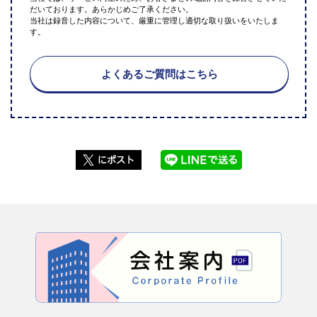
だいております。あらかじめご了承ください。
当社は録音した内容について、厳重に管理し適切な取り扱いをいたしま
す。
よくあるご質問はこちら