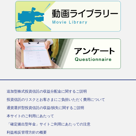
追加型株式投資信託の収益分配金に関するご説明
投資信託のリスクとお客さまにご負担いただく費用について
通貨選択型投資信託の収益/損失に関するご説明
本サイトのご利用にあたって
「確定拠出型年金」サイトご利用にあたっての注意
利益相反管理方針の概要