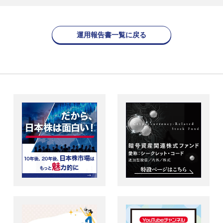
運用報告書一覧に戻る