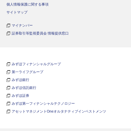
個人情報保護に関する事項
サイトマップ
マイナンバー
証券取引等監視委員会 情報提供窓口
みずほフィナンシャルグループ
第一ライフグループ
みずほ銀行
みずほ信託銀行
みずほ証券
みずほ第一フィナンシャルテクノロジー
アセットマネジメントOneオルタナティブインベストメンツ