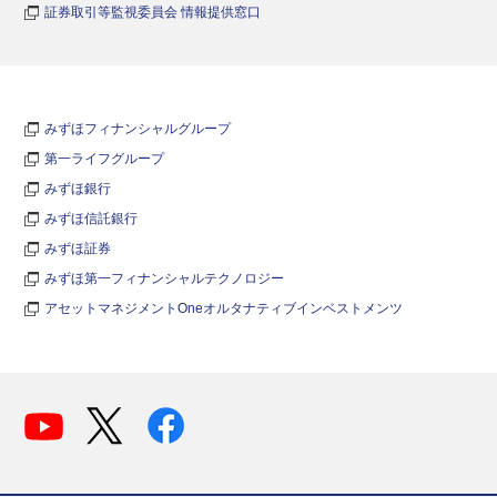
証券取引等監視委員会 情報提供窓口
みずほフィナンシャルグループ
第一ライフグループ
みずほ銀行
みずほ信託銀行
みずほ証券
みずほ第一フィナンシャルテクノロジー
アセットマネジメントOneオルタナティブインベストメンツ