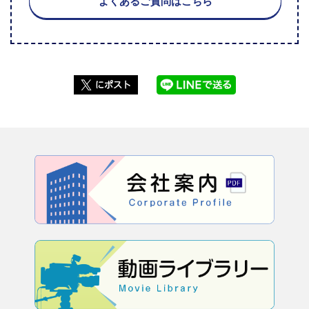
よくあるご質問はこちら