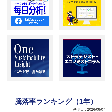
騰落率ランキング（1年）
基準日：2026/08/07