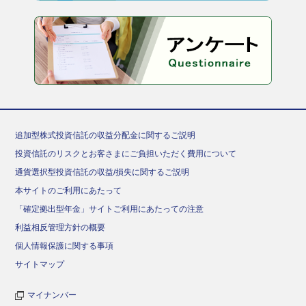
追加型株式投資信託の収益分配金に関するご説明
投資信託のリスクとお客さまにご負担いただく費用について
通貨選択型投資信託の収益/損失に関するご説明
本サイトのご利用にあたって
「確定拠出型年金」サイトご利用にあたっての注意
利益相反管理方針の概要
個人情報保護に関する事項
サイトマップ
マイナンバー