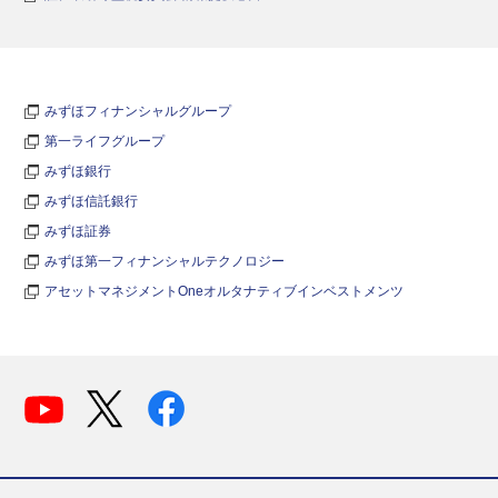
みずほフィナンシャルグループ
第一ライフグループ
みずほ銀行
みずほ信託銀行
みずほ証券
みずほ第一フィナンシャルテクノロジー
アセットマネジメントOneオルタナティブインベストメンツ