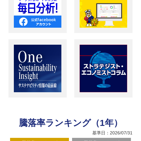
騰落率ランキング（1年）
基準日：2026/07/31