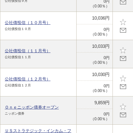
公社債投信９月
0円
（0.00％）
10,036円
公社債投信（１０月号）
公社債投信１０月
0円
（0.00％）
10,033円
公社債投信（１１月号）
公社債投信１１月
0円
（0.00％）
10,030円
公社債投信（１２月号）
公社債投信１２月
0円
（0.00％）
9,859円
Ｏｎｅニッポン債券オープン
ニッポン債券
0円
（0.00％）
ＵＳストラテジック・インカム・フ