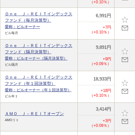
（+0.10％）
Ｏｎｅ Ｊ－ＲＥＩＴインデックス
6,991円
ファンド（毎月決算型）
愛称：ビルオーナー
+7円
（+0.10％）
ビル毎月
Ｏｎｅ Ｊ－ＲＥＩＴインデックス
9,891円
ファンド（隔月決算型）
愛称：ビルオーナー（隔月決算型）
+9円
（+0.09％）
ビル隔月
Ｏｎｅ Ｊ－ＲＥＩＴインデックス
18,933円
ファンド（年１回決算型）
愛称：ビルオーナー（年１回決算型）
+18円
（+0.10％）
ビル年１
3,414円
ＡＭＯ Ｊ－ＲＥＩＴオープン
AMOリト
+3円
（+0.09％）