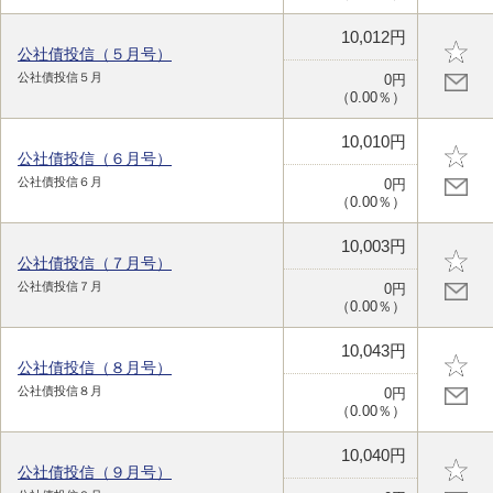
10,012円
公社債投信（５月号）
公社債投信５月
0円
（0.00％）
10,010円
公社債投信（６月号）
公社債投信６月
0円
（0.00％）
10,003円
公社債投信（７月号）
公社債投信７月
0円
（0.00％）
10,043円
公社債投信（８月号）
公社債投信８月
0円
（0.00％）
10,040円
公社債投信（９月号）