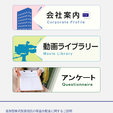
追加型株式投資信託の収益分配金に関するご説明