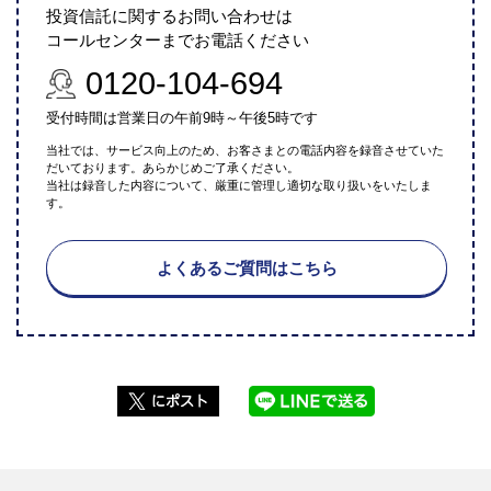
投資信託に関するお問い合わせは
コールセンターまでお電話ください
0120-104-694
受付時間は営業日の午前9時～午後5時です
当社では、サービス向上のため、お客さまとの電話内容を録音させていた
だいております。あらかじめご了承ください。
当社は録音した内容について、厳重に管理し適切な取り扱いをいたしま
す。
よくあるご質問はこちら