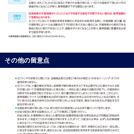
その他の留意点