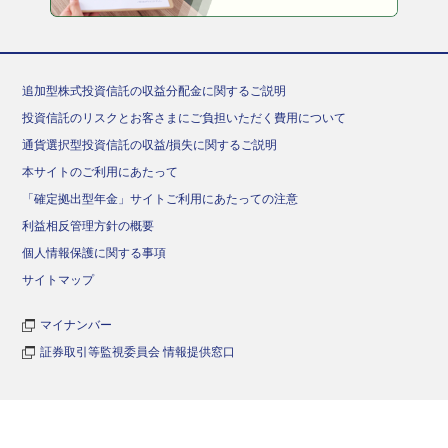
追加型株式投資信託の収益分配金に関するご説明
投資信託のリスクとお客さまにご負担いただく費用について
通貨選択型投資信託の収益/損失に関するご説明
本サイトのご利用にあたって
「確定拠出型年金」サイトご利用にあたっての注意
利益相反管理方針の概要
個人情報保護に関する事項
サイトマップ
マイナンバー
証券取引等監視委員会 情報提供窓口