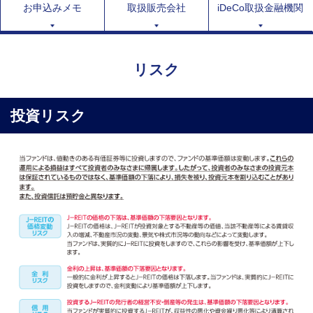
お申込みメモ
取扱販売会社
iDeCo取扱金融機関
リスク
投資リスク