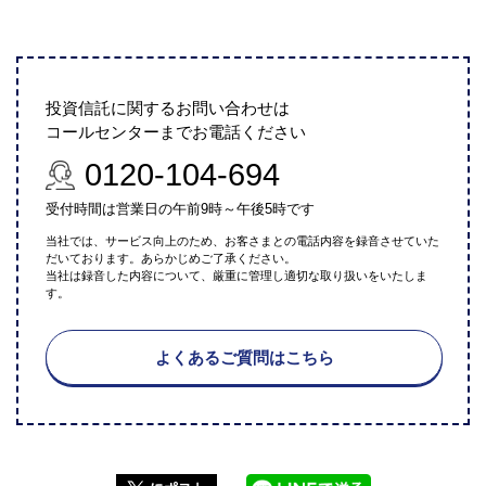
投資信託に関するお問い合わせは
コールセンターまでお電話ください
0120-104-694
受付時間は営業日の午前9時～午後5時です
当社では、サービス向上のため、お客さまとの電話内容を録音させていた
だいております。あらかじめご了承ください。
当社は録音した内容について、厳重に管理し適切な取り扱いをいたしま
す。
よくあるご質問はこちら