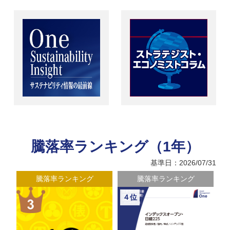
騰落率ランキング（1年）
基準日：2026/07/31
騰落率ランキング
騰落率ランキング
４位