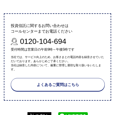
投資信託に関するお問い合わせは
コールセンターまでお電話ください
0120-104-694
受付時間は営業日の午前9時～午後5時です
当社では、サービス向上のため、お客さまとの電話内容を録音させていた
だいております。あらかじめご了承ください。
当社は録音した内容について、厳重に管理し適切な取り扱いをいたしま
す。
よくあるご質問はこちら