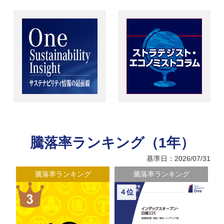
騰落率ランキング（1年）
基準日：2026/07/31
騰落率ランキング
騰落率ランキング
４位