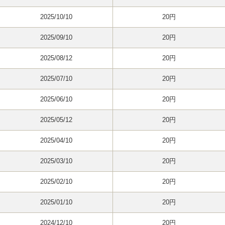
2025/10/10
20円
2025/09/10
20円
2025/08/12
20円
2025/07/10
20円
2025/06/10
20円
2025/05/12
20円
2025/04/10
20円
2025/03/10
20円
2025/02/10
20円
2025/01/10
20円
2024/12/10
20円