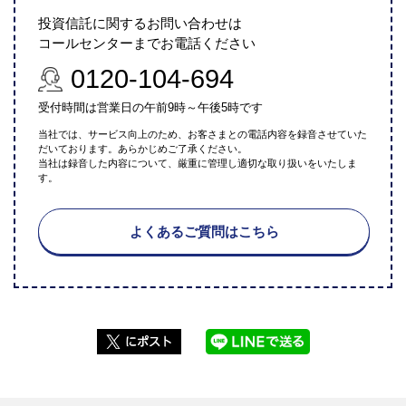
投資信託に関するお問い合わせは
コールセンターまでお電話ください
0120-104-694
受付時間は営業日の午前9時～午後5時です
当社では、サービス向上のため、お客さまとの電話内容を録音させていた
だいております。あらかじめご了承ください。
当社は録音した内容について、厳重に管理し適切な取り扱いをいたしま
す。
よくあるご質問はこちら