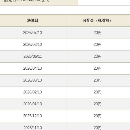
決算日
分配金（税引前）
2026/07/10
20円
2026/06/10
20円
2026/05/11
20円
2026/04/10
20円
2026/03/10
20円
2026/02/10
20円
2026/01/13
20円
2025/12/10
20円
2025/11/10
20円