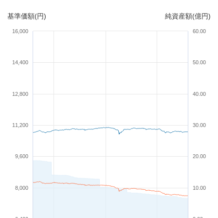
基準価額(円)
純資産額(億円)
16,000
60.00
14,400
50.00
12,800
40.00
11,200
30.00
9,600
20.00
8,000
10.00