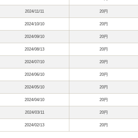
2024/11/11
20円
2024/10/10
20円
2024/09/10
20円
2024/08/13
20円
2024/07/10
20円
2024/06/10
20円
2024/05/10
20円
2024/04/10
20円
2024/03/11
20円
2024/02/13
20円