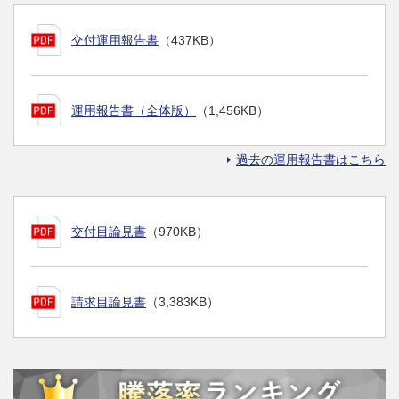
交付運用報告書
（437KB）
運用報告書（全体版）
（1,456KB）
過去の運用報告書はこちら
交付目論見書
（970KB）
請求目論見書
（3,383KB）