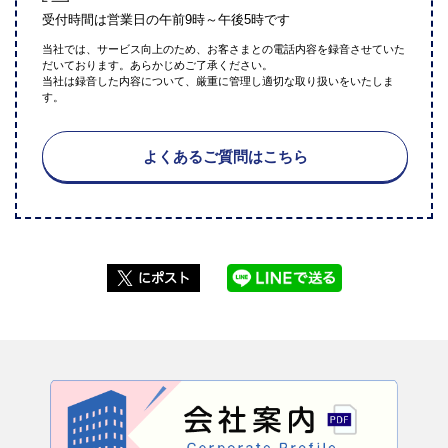
受付時間は営業日の午前9時～午後5時です
当社では、サービス向上のため、お客さまとの電話内容を録音させていた
だいております。あらかじめご了承ください。
当社は録音した内容について、厳重に管理し適切な取り扱いをいたしま
す。
よくあるご質問はこちら