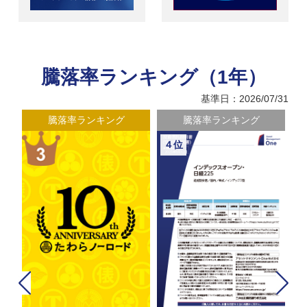
騰落率ランキング（1年）
基準日：2026/07/31
騰落率ランキング
騰落率ランキング
４位