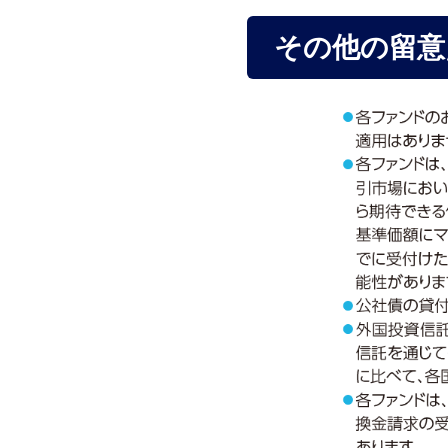
その他の留意