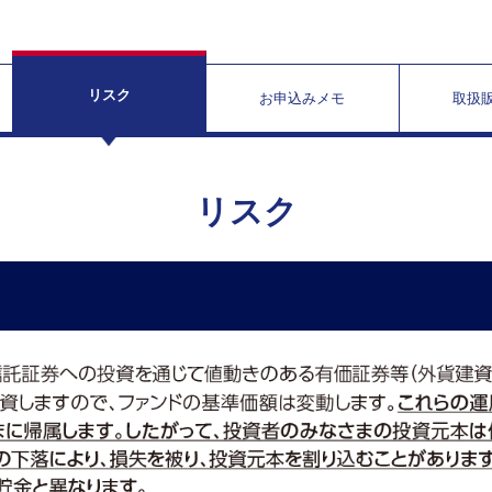
リスク
お申込みメモ
取扱
リスク