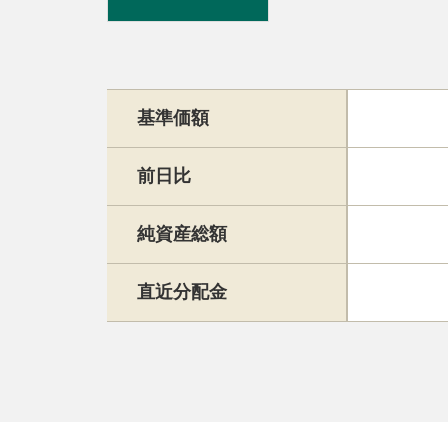
基準価額
前日比
純資産総額
直近分配金