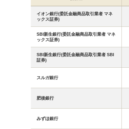
イオン銀行(委託金融商品取引業者 マネ
ックス証券)
SBI新生銀行(委託金融商品取引業者 マネ
ックス証券)
SBI新生銀行(委託金融商品取引業者 SBI
証券)
スルガ銀行
肥後銀行
みずほ銀行