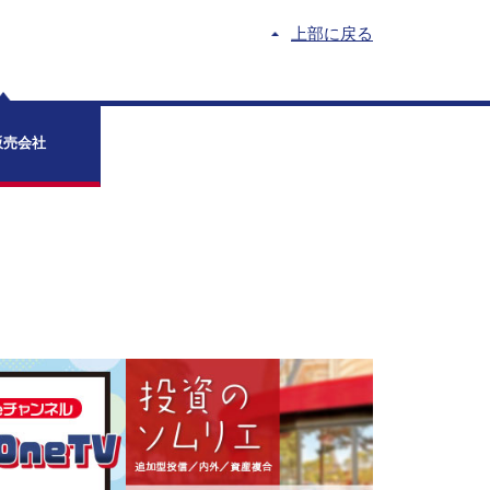
上部に戻る
販売会社