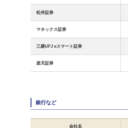
松井証券
マネックス証券
三菱UFJ eスマート証券
楽天証券
銀行など
会社名