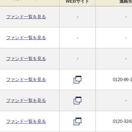
WEB
サイト
連絡
ファンド
一覧
を見る
-
-
ファンド
一覧
を見る
-
-
ファンド
一覧
を見る
-
-
ファンド
一覧
を見る
0120-86-
ファンド
一覧
を見る
-
ファンド
一覧
を見る
0120-324