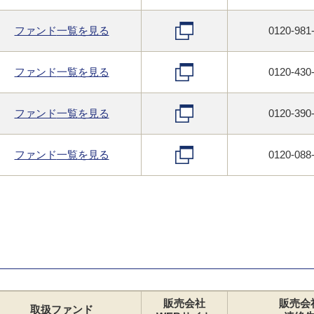
ファンド
一覧
を見る
0120-981
ファンド
一覧
を見る
0120-430
ファンド
一覧
を見る
0120-390
ファンド
一覧
を見る
0120-088
販売会社
販売会
取扱
ファンド