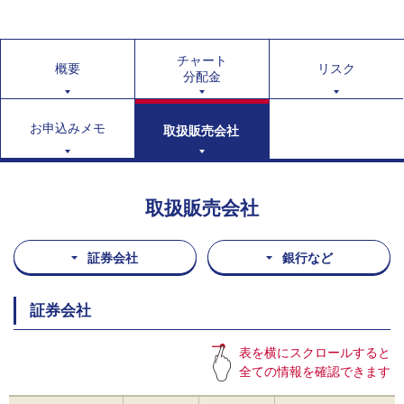
チャート
概要
リスク
分配金
お申込みメモ
取扱販売会社
取扱販売会社
証券会社
銀行など
証券会社
表を横にスクロールすると
全ての情報を確認できます