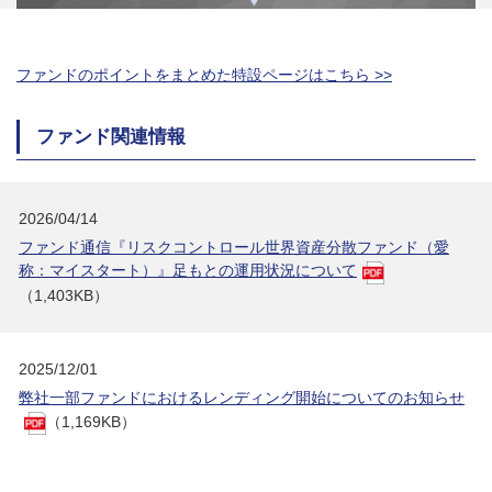
ファンドのポイントをまとめた特設ページはこちら >>
ファンド関連情報
2026/04/14
ファンド通信『リスクコントロール世界資産分散ファンド（愛
称：マイスタート）』足もとの運用状況について
（1,403KB）
2025/12/01
弊社一部ファンドにおけるレンディング開始についてのお知らせ
（1,169KB）