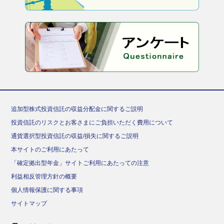
追加型株式投資信託の収益分配金に関するご説明
投資信託のリスクとお客さまにご負担いただく費用について
通貨選択型投資信託の収益/損失に関するご説明
本サイトのご利用にあたって
「確定拠出型年金」サイトご利用にあたっての注意
利益相反管理方針の概要
個人情報保護に関する事項
サイトマップ