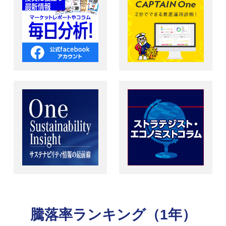
騰落率ランキング（1年）