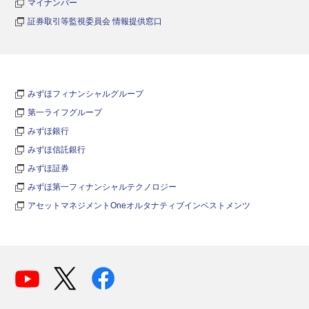
マイナンバー
証券取引等監視委員会 情報提供窓口
みずほフィナンシャルグループ
第一ライフグループ
みずほ銀行
みずほ信託銀行
みずほ証券
みずほ第一フィナンシャルテクノロジー
アセットマネジメントOneオルタナティブインベストメンツ