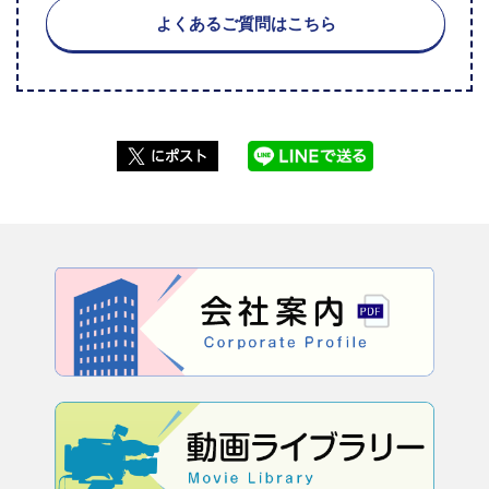
よくあるご質問はこちら