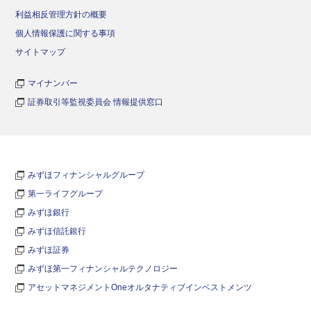
利益相反管理方針の概要
個人情報保護に関する事項
サイトマップ
マイナンバー
証券取引等監視委員会 情報提供窓口
みずほフィナンシャルグループ
第一ライフグループ
みずほ銀行
みずほ信託銀行
みずほ証券
みずほ第一フィナンシャルテクノロジー
アセットマネジメントOneオルタナティブインベストメンツ