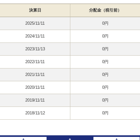
決算日
分配金（税引前）
2025/11/11
0円
2024/11/11
0円
2023/11/13
0円
2022/11/11
0円
2021/11/11
0円
2020/11/11
0円
2019/11/11
0円
2018/11/12
0円