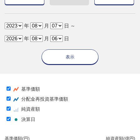
年
月
日 ～
年
月
日
表示
基準価額
分配金再投資基準価額
純資産額
決算日
基準価額(円)
純資産額(億円)