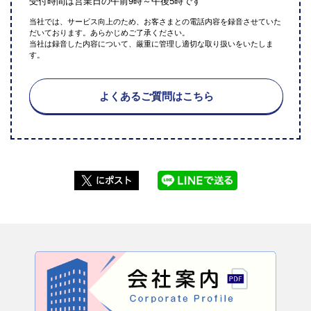
受付時間は営業日の午前9時～午後5時です
当社では、サービス向上のため、お客さまとの電話内容を録音させていた
だいております。あらかじめご了承ください。
当社は録音した内容について、厳重に管理し適切な取り扱いをいたしま
す。
よくあるご質問はこちら