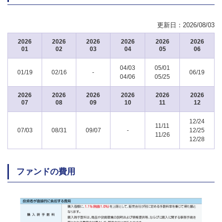
更新日：
2026/08/03
2026
2026
2026
2026
2026
2026
01
02
03
04
05
06
04/03
05/01
01/19
02/16
-
06/19
04/06
05/25
2026
2026
2026
2026
2026
2026
07
08
09
10
11
12
12/24
11/11
07/03
08/31
09/07
-
12/25
11/26
12/28
ファンドの費用