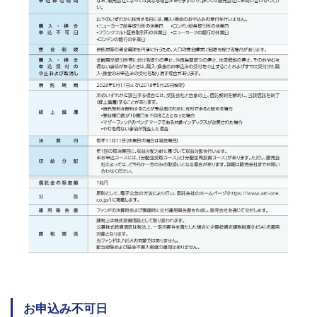
お申込み不可日