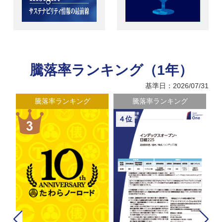
騰落率ランキング（1年）
基準日：2026/07/31
騰落率ランキング
騰落率ランキング
４位