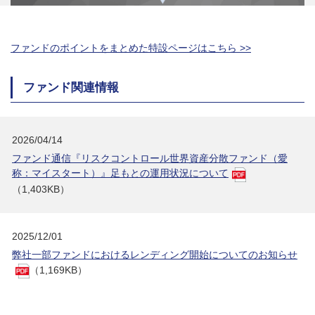
ファンドのポイントをまとめた特設ページはこちら >>
ファンド関連情報
2026/04/14
ファンド通信『リスクコントロール世界資産分散ファンド（愛
称：マイスタート）』足もとの運用状況について
（1,403KB）
2025/12/01
弊社一部ファンドにおけるレンディング開始についてのお知らせ
（1,169KB）