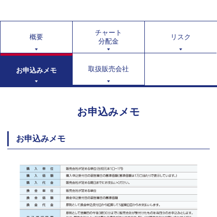
チャート
概要
リスク
分配金
取扱販売会社
お申込みメモ
お申込みメモ
お申込みメモ