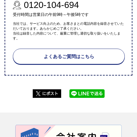
0120-104-694
受付時間は営業日の午前9時～午後5時です
当社では、サービス向上のため、お客さまとの電話内容を録音させていた
だいております。あらかじめご了承ください。
当社は録音した内容について、厳重に管理し適切な取り扱いをいたしま
す。
よくあるご質問はこちら