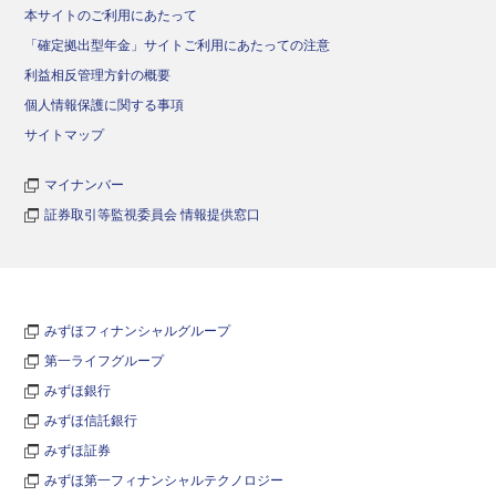
本サイトのご利用にあたって
「確定拠出型年金」サイトご利用にあたっての注意
利益相反管理方針の概要
個人情報保護に関する事項
サイトマップ
マイナンバー
証券取引等監視委員会 情報提供窓口
みずほフィナンシャルグループ
第一ライフグループ
みずほ銀行
みずほ信託銀行
みずほ証券
みずほ第一フィナンシャルテクノロジー