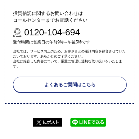
投資信託に関するお問い合わせは
コールセンターまでお電話ください
0120-104-694
受付時間は営業日の午前9時～午後5時です
当社では、サービス向上のため、お客さまとの電話内容を録音させていた
だいております。あらかじめご了承ください。
当社は録音した内容について、厳重に管理し適切な取り扱いをいたしま
す。
よくあるご質問はこちら