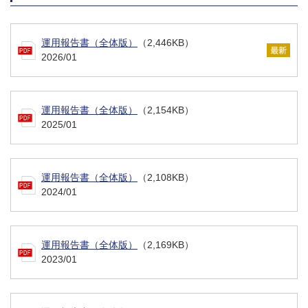
運用報告書（全体版）
（2,446KB）
2026/01
運用報告書（全体版）
（2,154KB）
2025/01
運用報告書（全体版）
（2,108KB）
2024/01
運用報告書（全体版）
（2,169KB）
2023/01