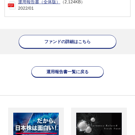
運用報告書（全体版）
（2,124KB）
2022/01
ファンドの詳細はこちら
運用報告書一覧に戻る