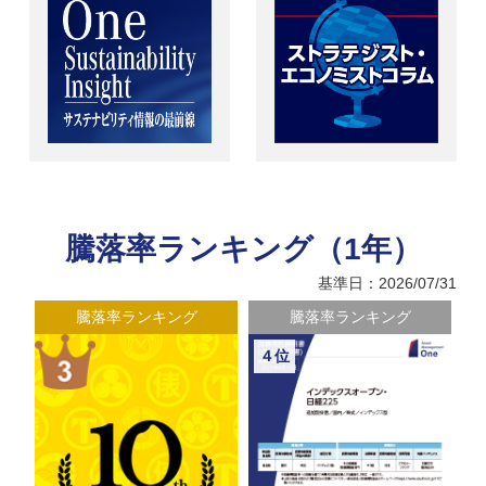
騰落率ランキング（1年）
基準日：2026/07/31
騰落率ランキング
騰落率ランキング
４位