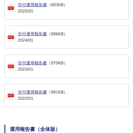
交付運用報告書
（903KB）
2025/01
交付運用報告書
（896KB）
2024/01
交付運用報告書
（970KB）
2023/01
交付運用報告書
（981KB）
2022/01
運用報告書（全体版）