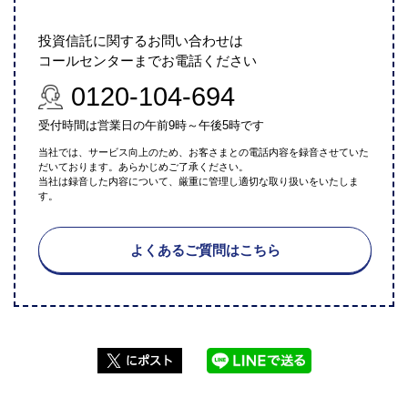
投資信託に関するお問い合わせは
コールセンターまでお電話ください
0120-104-694
受付時間は営業日の午前9時～午後5時です
当社では、サービス向上のため、お客さまとの電話内容を録音させていた
だいております。あらかじめご了承ください。
当社は録音した内容について、厳重に管理し適切な取り扱いをいたしま
す。
よくあるご質問はこちら