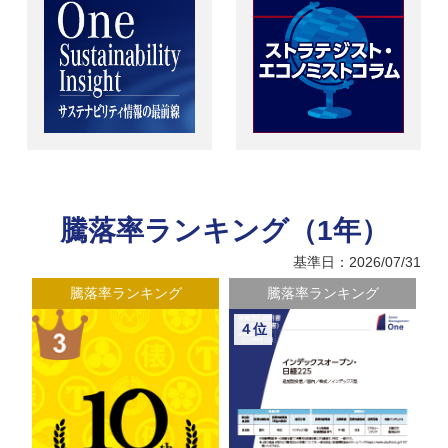
騰落率ランキング（1年）
基準日：2026/07/31
騰落率ランキング
騰落率ランキング
４位