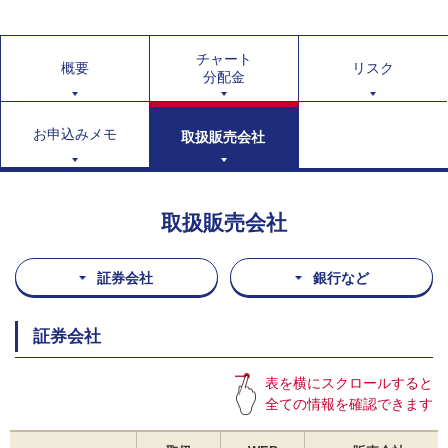
チャート
概要
リスク
分配金
お申込みメモ
取扱販売会社
取扱販売会社
証券会社
銀行など
証券会社
表を横にスクロールすると
全ての情報を確認できます