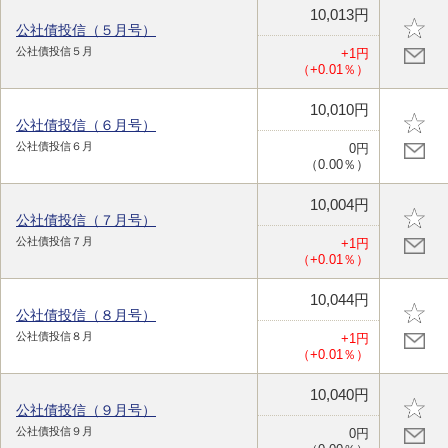
10,013円
公社債投信（５月号）
公社債投信５月
+1円
（+0.01％）
10,010円
公社債投信（６月号）
公社債投信６月
0円
（0.00％）
10,004円
公社債投信（７月号）
公社債投信７月
+1円
（+0.01％）
10,044円
公社債投信（８月号）
公社債投信８月
+1円
（+0.01％）
10,040円
公社債投信（９月号）
公社債投信９月
0円