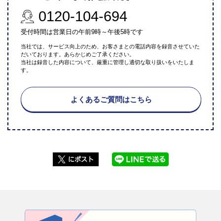
0120-104-694
受付時間は営業日の午前9時～午後5時です
当社では、サービス向上のため、お客さまとの電話内容を録音させていた
だいております。あらかじめご了承ください。
当社は録音した内容について、厳重に管理し適切な取り扱いをいたしま
す。
よくあるご質問はこちら