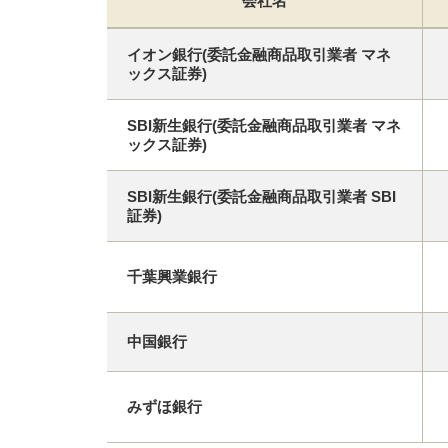
会社名
イオン銀行(委託金融商品取引業者 マネ
ックス証券)
SBI新生銀行(委託金融商品取引業者 マネ
ックス証券)
SBI新生銀行(委託金融商品取引業者 SBI
証券)
千葉興業銀行
中国銀行
みずほ銀行