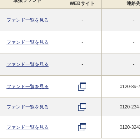
取扱
ファンド
WEB
サイト
連絡
ファンド
一覧
を見る
-
-
ファンド
一覧
を見る
-
-
ファンド
一覧
を見る
-
-
ファンド
一覧
を見る
0120-89-
ファンド
一覧
を見る
0120-234
ファンド
一覧
を見る
0120-324