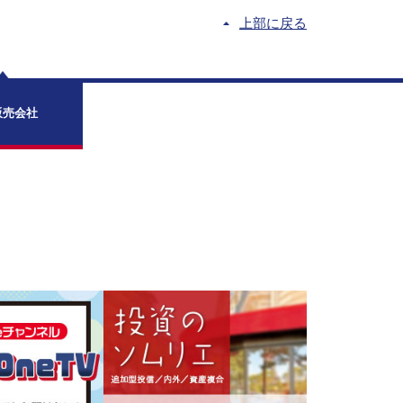
上部に戻る
販売会社