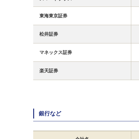
東海東京証券
松井証券
マネックス証券
楽天証券
銀行など