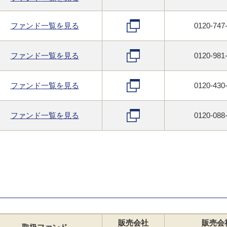
ファンド
一覧
を見る
0120-747
ファンド
一覧
を見る
0120-981
ファンド
一覧
を見る
0120-430
ファンド
一覧
を見る
0120-088
販売会社
販売会