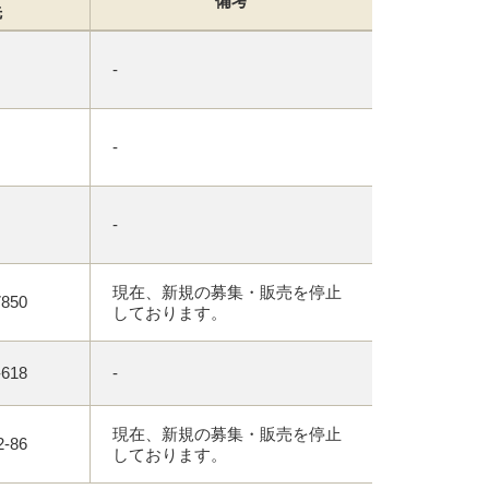
備考
先
-
-
-
現在、新規の募集・販売を停止
7850
しております。
-618
-
現在、新規の募集・販売を停止
2-86
しております。