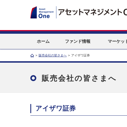
ホーム
ファンド情報
マーケッ
>
販売会社の皆さまへ
>
アイザワ証券
販売会社の皆さまへ
アイザワ証券