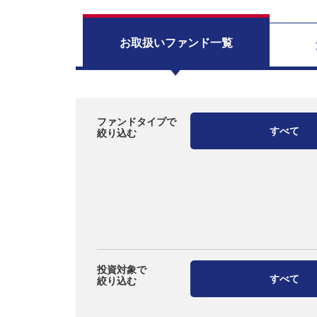
お取扱い
ファンド一覧
ファンドタイプで
すべて
絞り込む
投資対象で
すべて
絞り込む