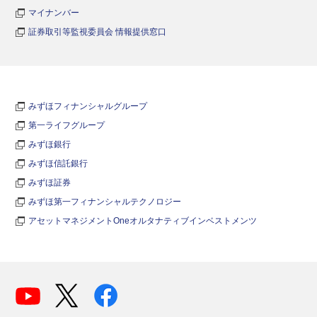
マイナンバー
証券取引等監視委員会 情報提供窓口
みずほフィナンシャルグループ
第一ライフグループ
みずほ銀行
みずほ信託銀行
みずほ証券
みずほ第一フィナンシャルテクノロジー
アセットマネジメントOneオルタナティブインベストメンツ