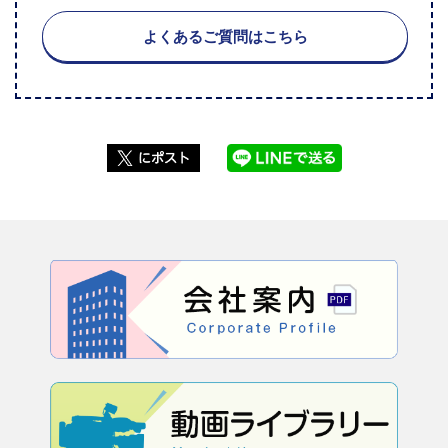
よくあるご質問はこちら