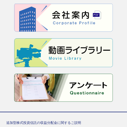
追加型株式投資信託の収益分配金に関するご説明