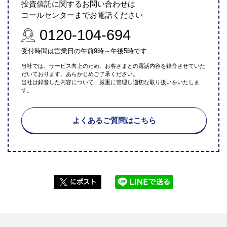
投資信託に関するお問い合わせは
コールセンターまでお電話ください
0120-104-694
受付時間は営業日の午前9時～午後5時です
当社では、サービス向上のため、お客さまとの電話内容を録音させていた
だいております。あらかじめご了承ください。
当社は録音した内容について、厳重に管理し適切な取り扱いをいたしま
す。
よくあるご質問はこちら