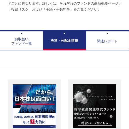
ドごとに異なります。詳しくは、それぞれのファンドの商品概要ページ／
「投資リスク」および「手続・手数料等」をご覧ください。
お取扱い
決算・分配金情報
関連レポート
ファンド一覧