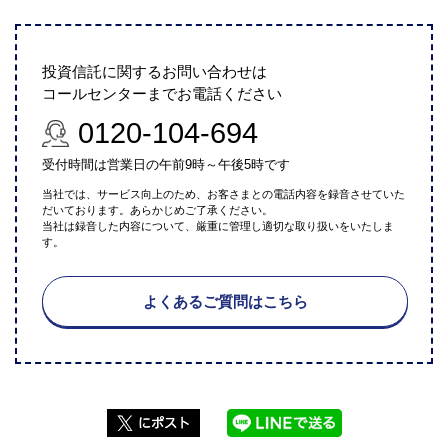
投資信託に関するお問い合わせは
コールセンターまでお電話ください
0120-104-694
受付時間は営業日の午前9時～午後5時です
当社では、サービス向上のため、お客さまとの電話内容を録音させていた
だいております。あらかじめご了承ください。
当社は録音した内容について、厳重に管理し適切な取り扱いをいたしま
す。
よくあるご質問はこちら