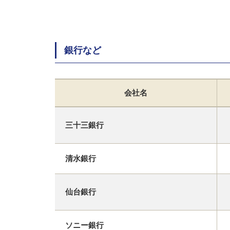
銀行など
会社名
三十三銀行
清水銀行
仙台銀行
ソニー銀行