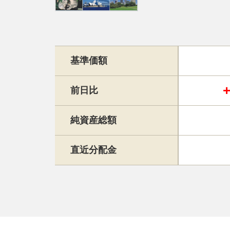
基準価額
前日比
純資産総額
直近分配金