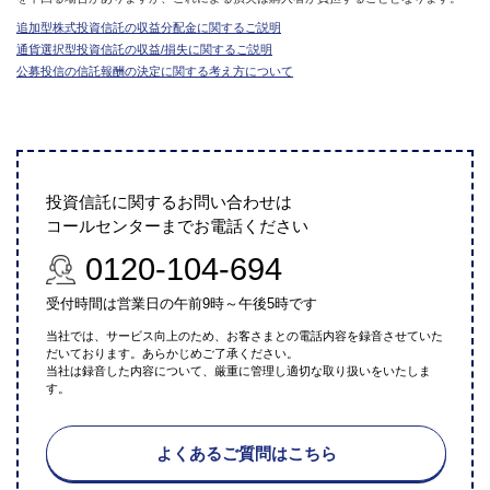
追加型株式投資信託の収益分配金に関するご説明
通貨選択型投資信託の収益/損失に関するご説明
公募投信の信託報酬の決定に関する考え方について
投資信託に関するお問い合わせは
コールセンターまでお電話ください
0120-104-694
受付時間は営業日の午前9時～午後5時です
当社では、サービス向上のため、お客さまとの電話内容を録音させていた
だいております。あらかじめご了承ください。
当社は録音した内容について、厳重に管理し適切な取り扱いをいたしま
す。
よくあるご質問はこちら