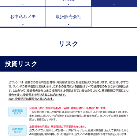
お申込みメモ
取扱販売会社
リスク
投資リスク