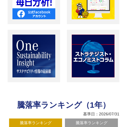
騰落率ランキング（1年）
基準日：2026/07/31
騰落率ランキング
騰落率ランキング