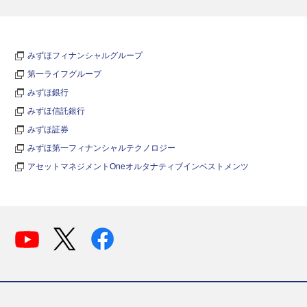
みずほフィナンシャルグループ
第一ライフグループ
みずほ銀行
みずほ信託銀行
みずほ証券
みずほ第一フィナンシャルテクノロジー
アセットマネジメントOneオルタナティブインベストメンツ