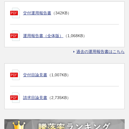
交付運用報告書
（342KB）
運用報告書（全体版）
（1,068KB）
過去の運用報告書はこちら
交付目論見書
（1,007KB）
請求目論見書
（2,735KB）