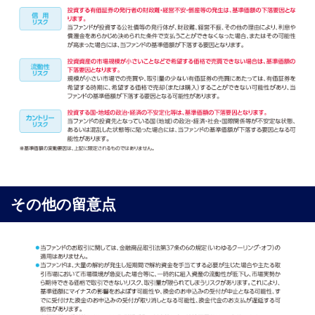
その他の留意点