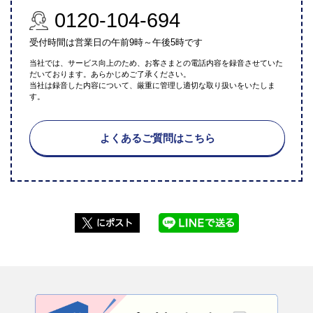
0120-104-694
受付時間は営業日の午前9時～午後5時です
当社では、サービス向上のため、お客さまとの電話内容を録音させていた
だいております。あらかじめご了承ください。
当社は録音した内容について、厳重に管理し適切な取り扱いをいたしま
す。
よくあるご質問はこちら