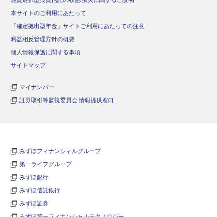
本サイトのご利用にあたって
「確定拠出型年金」サイトご利用にあたっての注意
利益相反管理方針の概要
個人情報保護に関する事項
サイトマップ
マイナンバー
証券取引等監視委員会 情報提供窓口
みずほフィナンシャルグループ
第一ライフグループ
みずほ銀行
みずほ信託銀行
みずほ証券
みずほ第一フィナンシャルテクノロジー