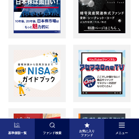
お気に入り
基準価額一覧
ファンド検索
メニュー
ファンド