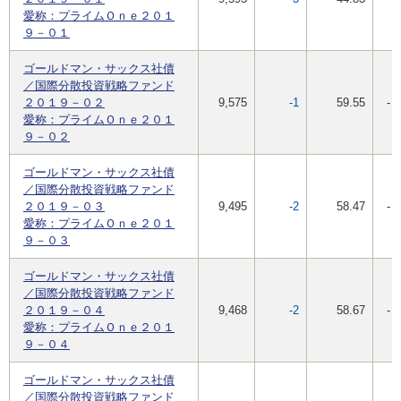
愛称：プライムＯｎｅ２０１
９－０１
ゴールドマン・サックス社債
／国際分散投資戦略ファンド
２０１９－０２
9,575
-1
59.55
-
愛称：プライムＯｎｅ２０１
９－０２
ゴールドマン・サックス社債
／国際分散投資戦略ファンド
２０１９－０３
9,495
-2
58.47
-
愛称：プライムＯｎｅ２０１
９－０３
ゴールドマン・サックス社債
／国際分散投資戦略ファンド
２０１９－０４
9,468
-2
58.67
-
愛称：プライムＯｎｅ２０１
９－０４
ゴールドマン・サックス社債
／国際分散投資戦略ファンド