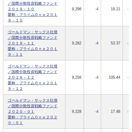
／国際分散投資戦略ファンド
２０１９－１０
9,298
-4
19.21
-
愛称：プライムＯｎｅ２０１
９－１０
ゴールドマン・サックス社債
／国際分散投資戦略ファンド
２０１９－１１
9,282
-4
53.37
-
愛称：プライムＯｎｅ２０１
９－１１
ゴールドマン・サックス社債
／国際分散投資戦略ファンド
２０１９－１２
9,258
-4
105.44
-
愛称：プライムＯｎｅ２０１
９－１２
ゴールドマン・サックス社債
／国際分散投資戦略ファンド
２０２０－０１
9,228
-4
17.48
-
愛称：プライムＯｎｅ２０２
０－０１