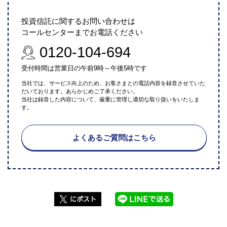
投資信託に関するお問い合わせは
コールセンターまでお電話ください
0120-104-694
受付時間は営業日の午前9時～午後5時です
当社では、サービス向上のため、お客さまとの電話内容を録音させていた
だいております。あらかじめご了承ください。
当社は録音した内容について、厳重に管理し適切な取り扱いをいたしま
す。
よくあるご質問はこちら