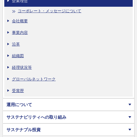
企業理念
コーポレート・メッセージについて
会社概要
事業内容
沿革
組織図
経理状況等
グローバルネットワーク
受賞歴
運用について
サステナビリティへの取り組み
サステナブル投資