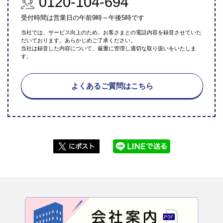
0120-104-694
受付時間は営業日の午前9時～午後5時です
当社では、サービス向上のため、お客さまとの電話内容を録音させていた
だいております。あらかじめご了承ください。
当社は録音した内容について、厳重に管理し適切な取り扱いをいたしま
す。
よくあるご質問はこちら