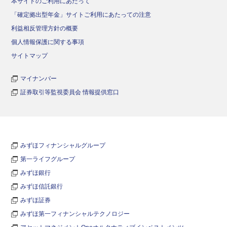
本サイトのご利用にあたって
「確定拠出型年金」サイトご利用にあたっての注意
利益相反管理方針の概要
個人情報保護に関する事項
サイトマップ
マイナンバー
証券取引等監視委員会 情報提供窓口
みずほフィナンシャルグループ
第一ライフグループ
みずほ銀行
みずほ信託銀行
みずほ証券
みずほ第一フィナンシャルテクノロジー