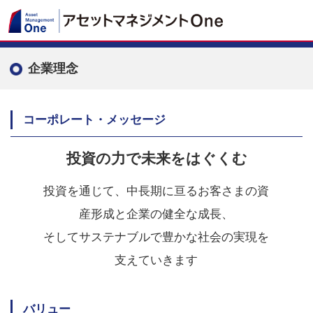
企業理念
コーポレート・メッセージ
投資の力で未来をはぐくむ
投資を通じて、中長期に亘るお客さまの資
産形成と企業の健全な成長、
そしてサステナブルで豊かな社会の実現を
支えていきます
バリュー