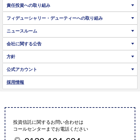
責任投資への取り組み
フィデューシャリー・デューティーへの取り組み
ニュースルーム
会社に関する公告
方針
公式アカウント
採用情報
投資信託に関するお問い合わせは
コールセンターまでお電話ください