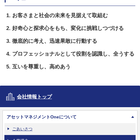
お客さまと社会の未来を見据えて取組む
好奇心と探求心をもち、変化に挑戦しつづける
徹底的に考え、迅速果敢に行動する
プロフェッショナルとして役割を認識し、全うする
互いを尊重し、高めあう
会社情報トップ
アセットマネジメントOneについて
ごあいさつ