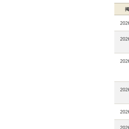
202
202
202
202
202
202