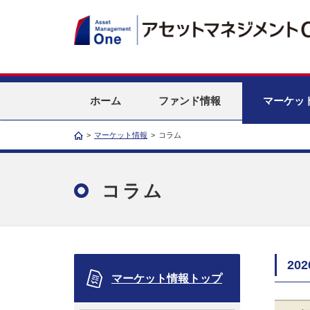
ホーム
ファンド情報
マーケッ
>
マーケット情報
>
コラム
コラム
20
マーケット情報トップ