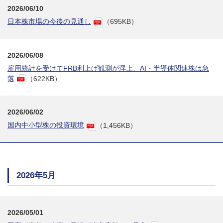
2026/06/10
日本株市場の今後の見通し
（695KB）
2026/06/08
雇用統計を受けてFRB利上げ観測が浮上、AI・半導体関連株は急
落
（622KB）
2026/06/02
国内中小型株の投資環境
（1,456KB）
2026年5月
2026/05/01