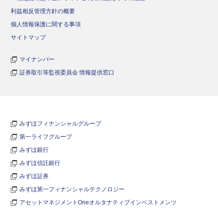
利益相反管理方針の概要
個人情報保護に関する事項
サイトマップ
マイナンバー
証券取引等監視委員会 情報提供窓口
みずほフィナンシャルグループ
第一ライフグループ
みずほ銀行
みずほ信託銀行
みずほ証券
みずほ第一フィナンシャルテクノロジー
アセットマネジメントOneオルタナティブインベストメンツ