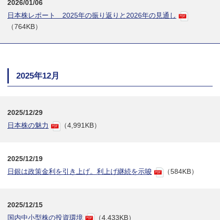
2026/01/06
日本株レポート 2025年の振り返りと2026年の見通し
（764KB）
2025年12月
2025/12/29
日本株の魅力
（4,991KB）
2025/12/19
日銀は政策金利を引き上げ。利上げ継続を示唆
（584KB）
2025/12/15
国内中小型株の投資環境
（4,433KB）