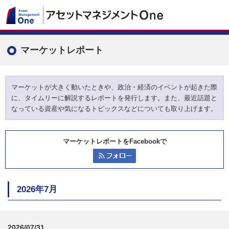
マーケットレポート
マーケットが大きく動いたときや、政治・経済のイベントが起きた際
に、タイムリーに解説するレポートを発行します。また、最近話題と
なっている資産や気になるトピックスなどについても取り上げます。
マーケットレポートをFacebookで
2026年7月
2026/07/31