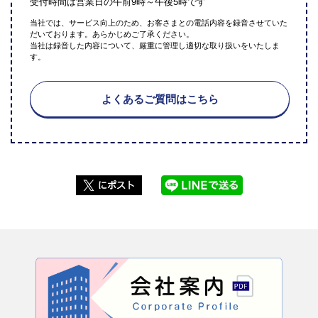
受付時間は営業日の午前9時～午後5時です
当社では、サービス向上のため、お客さまとの電話内容を録音させていた
だいております。あらかじめご了承ください。
当社は録音した内容について、厳重に管理し適切な取り扱いをいたしま
す。
よくあるご質問はこちら