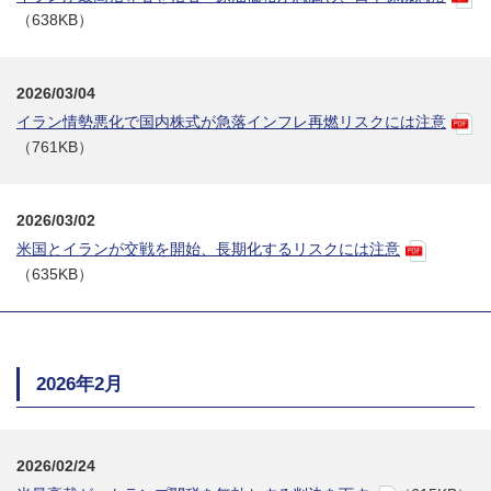
（638KB）
2026/03/04
イラン情勢悪化で国内株式が急落インフレ再燃リスクには注意
（761KB）
2026/03/02
米国とイランが交戦を開始、長期化するリスクには注意
（635KB）
2026年2月
2026/02/24