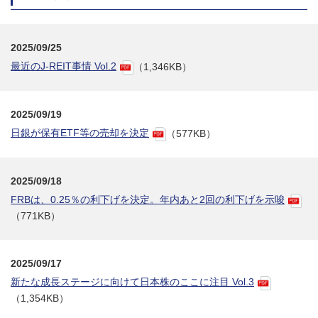
2025/09/25
最近のJ-REIT事情 Vol.2
（1,346KB）
2025/09/19
日銀が保有ETF等の売却を決定
（577KB）
2025/09/18
FRBは、0.25％の利下げを決定。年内あと2回の利下げを示唆
（771KB）
2025/09/17
新たな成長ステージに向けて日本株のここに注目 Vol.3
（1,354KB）