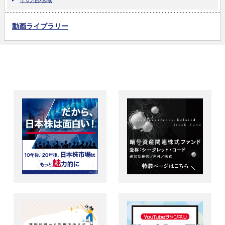
動画ライブラリー