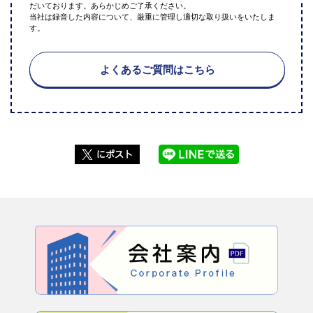
だいております。あらかじめご了承ください。
当社は録音した内容について、厳重に管理し適切な取り扱いをいたしま
す。
よくあるご質問はこちら