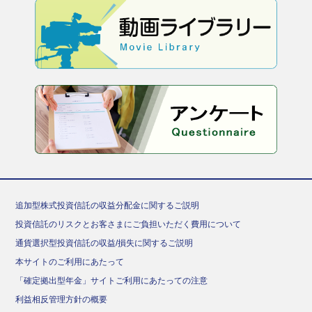
追加型株式投資信託の収益分配金に関するご説明
投資信託のリスクとお客さまにご負担いただく費用について
通貨選択型投資信託の収益/損失に関するご説明
本サイトのご利用にあたって
「確定拠出型年金」サイトご利用にあたっての注意
利益相反管理方針の概要