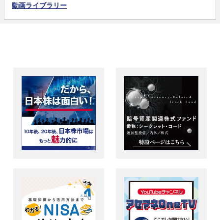
動画ライブラリー