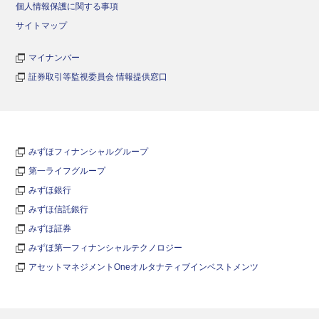
個人情報保護に関する事項
サイトマップ
マイナンバー
証券取引等監視委員会 情報提供窓口
みずほフィナンシャルグループ
第一ライフグループ
みずほ銀行
みずほ信託銀行
みずほ証券
みずほ第一フィナンシャルテクノロジー
アセットマネジメントOneオルタナティブインベストメンツ