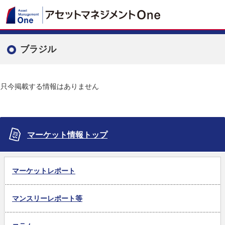
ブラジル
只今掲載する情報はありません
マーケット情報トップ
マーケットレポート
マンスリーレポート等