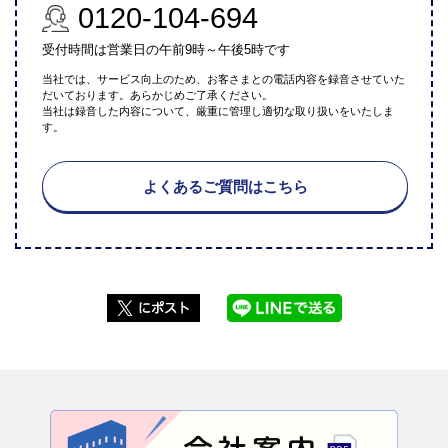
0120-104-694
受付時間は営業日の午前9時～午後5時です
当社では、サービス向上のため、お客さまとの電話内容を録音させていた
だいております。あらかじめご了承ください。
当社は録音した内容について、厳重に管理し適切な取り扱いをいたしま
す。
よくあるご質問はこちら