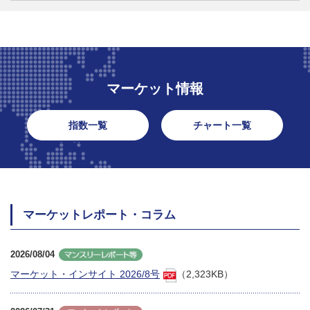
マーケット情報
指数一覧
チャート一覧
マーケットレポート・コラム
2026/08/04
マーケット・インサイト 2026/8号
（2,323KB）