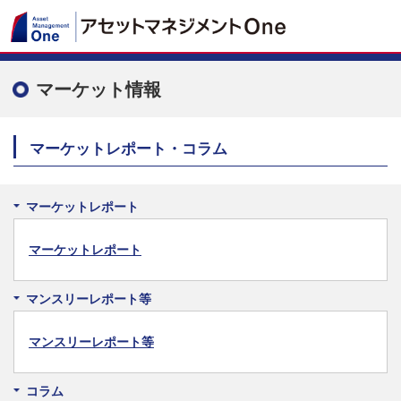
マーケット情報
マーケットレポート・コラム
マーケットレポート
マーケットレポート
マンスリーレポート等
マンスリーレポート等
コラム