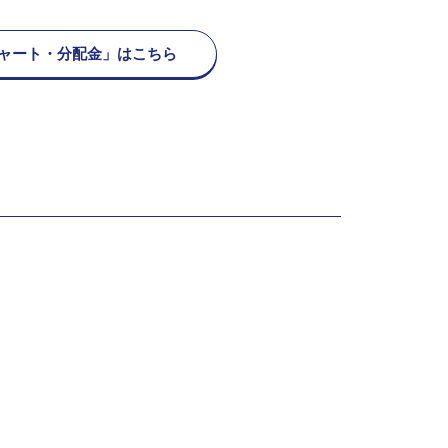
ャート・分配金」はこちら