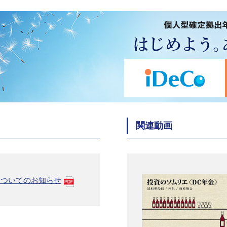
関連動画
についてのお知らせ