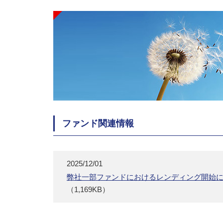
ファンド関連情報
2025/12/01
弊社一部ファンドにおけるレンディング開始
（1,169KB）