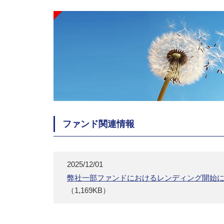
ファンド関連情報
2025/12/01
弊社一部ファンドにおけるレンディング開始
（1,169KB）