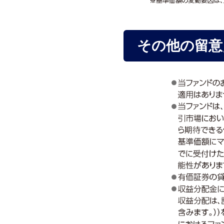
その他の留意