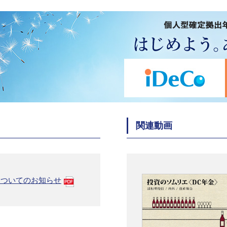
関連動画
についてのお知らせ