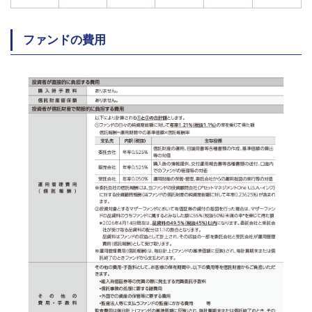
ファンドの費用