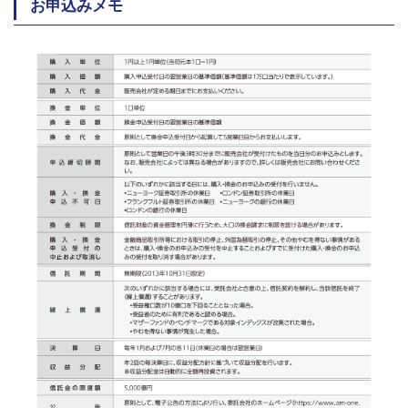
お申込みメモ