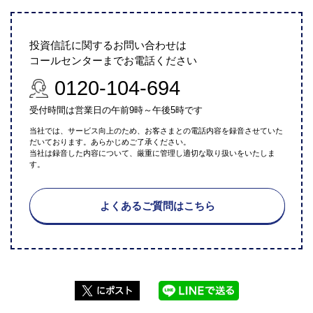
投資信託に関するお問い合わせは
コールセンターまでお電話ください
0120-104-694
受付時間は営業日の午前9時～午後5時です
当社では、サービス向上のため、お客さまとの電話内容を録音させていた
だいております。あらかじめご了承ください。
当社は録音した内容について、厳重に管理し適切な取り扱いをいたしま
す。
よくあるご質問はこちら