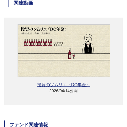
関連動画
投資のソムリエ〈DC年金〉
2026/04/14公開
ファンド関連情報