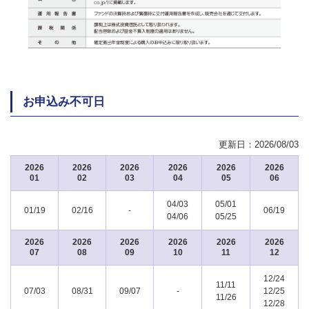
お申込み不可日
更新日：
2026/08/03
2026
2026
2026
2026
2026
2026
01
02
03
04
05
06
04/03
05/01
01/19
02/16
-
06/19
04/06
05/25
2026
2026
2026
2026
2026
2026
07
08
09
10
11
12
12/24
11/11
07/03
08/31
09/07
-
12/25
11/26
12/28