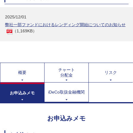
2025/12/01
弊社一部ファンドにおけるレンディング開始についてのお知らせ
（1,169KB）
チャート
概要
リスク
分配金
iDeCo取扱金融機関
お申込みメモ
お申込みメモ