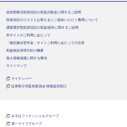
追加型株式投資信託の収益分配金に関するご説明
投資信託のリスクとお客さまにご負担いただく費用について
通貨選択型投資信託の収益/損失に関するご説明
本サイトのご利用にあたって
「確定拠出型年金」サイトご利用にあたっての注意
利益相反管理方針の概要
個人情報保護に関する事項
サイトマップ
マイナンバー
証券取引等監視委員会 情報提供窓口
みずほフィナンシャルグループ
第一ライフグループ