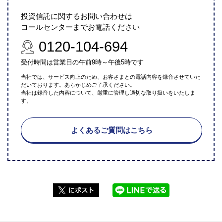
投資信託に関するお問い合わせは
コールセンターまでお電話ください
0120-104-694
受付時間は営業日の午前9時～午後5時です
当社では、サービス向上のため、お客さまとの電話内容を録音させていた
だいております。あらかじめご了承ください。
当社は録音した内容について、厳重に管理し適切な取り扱いをいたしま
す。
よくあるご質問はこちら