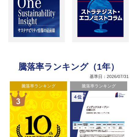
騰落率ランキング（1年）
基準日：2026/07/31
騰落率ランキング
騰落率ランキング
４位