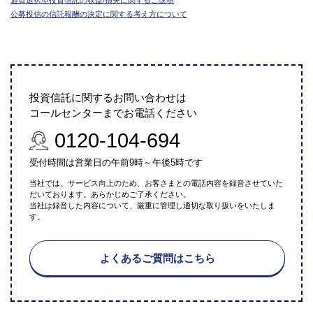
公募投信の信託報酬の決定に関する考え方について
投資信託に関するお問い合わせは
コールセンターまでお電話ください
0120-104-694
受付時間は営業日の午前9時～午後5時です
当社では、サービス向上のため、お客さまとの電話内容を録音させていた
だいております。あらかじめご了承ください。
当社は録音した内容について、厳重に管理し適切な取り扱いをいたしま
す。
よくあるご質問はこちら