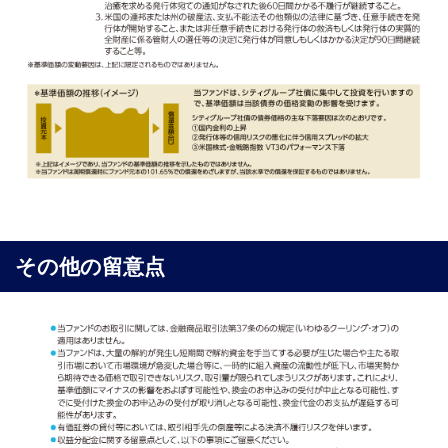
その他の留意点