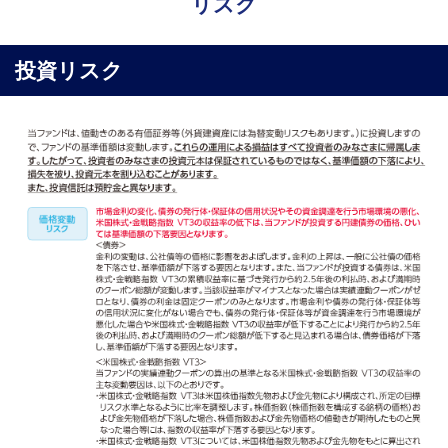
リスク
投資リスク