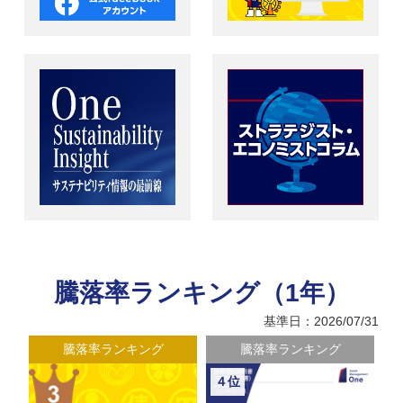
騰落率ランキング（1年）
基準日：2026/07/31
騰落率ランキング
騰落率ランキング
４位