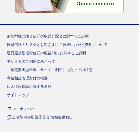
追加型株式投資信託の収益分配金に関するご説明
投資信託のリスクとお客さまにご負担いただく費用について
通貨選択型投資信託の収益/損失に関するご説明
本サイトのご利用にあたって
「確定拠出型年金」サイトご利用にあたっての注意
利益相反管理方針の概要
個人情報保護に関する事項
サイトマップ
マイナンバー
証券取引等監視委員会 情報提供窓口