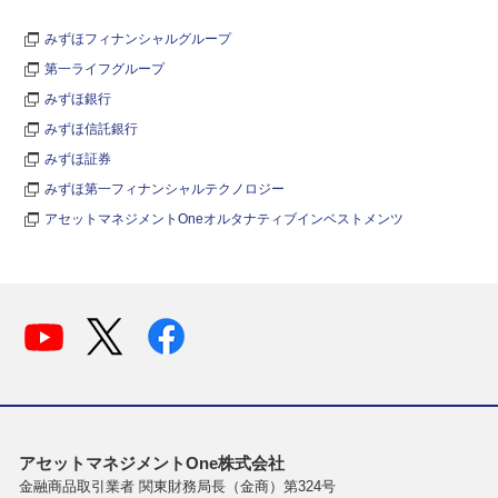
みずほフィナンシャルグループ
第一ライフグループ
みずほ銀行
みずほ信託銀行
みずほ証券
みずほ第一フィナンシャルテクノロジー
アセットマネジメントOneオルタナティブインベストメンツ
アセットマネジメントOne株式会社
金融商品取引業者 関東財務局長（金商）第324号