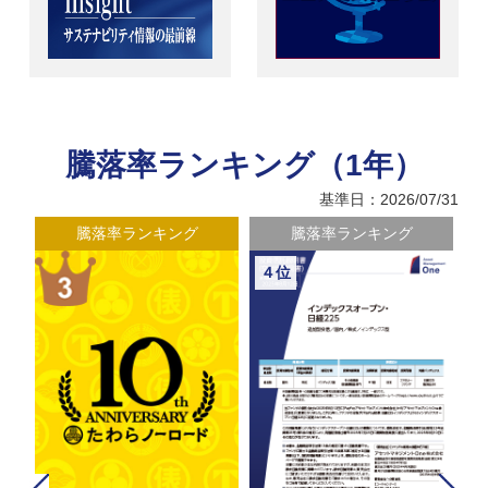
騰落率ランキング（1年）
基準日：2026/07/31
騰落率ランキング
騰落率ランキング
４位