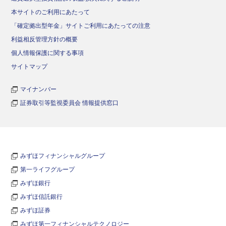
本サイトのご利用にあたって
「確定拠出型年金」サイトご利用にあたっての注意
利益相反管理方針の概要
個人情報保護に関する事項
サイトマップ
マイナンバー
証券取引等監視委員会 情報提供窓口
みずほフィナンシャルグループ
第一ライフグループ
みずほ銀行
みずほ信託銀行
みずほ証券
みずほ第一フィナンシャルテクノロジー