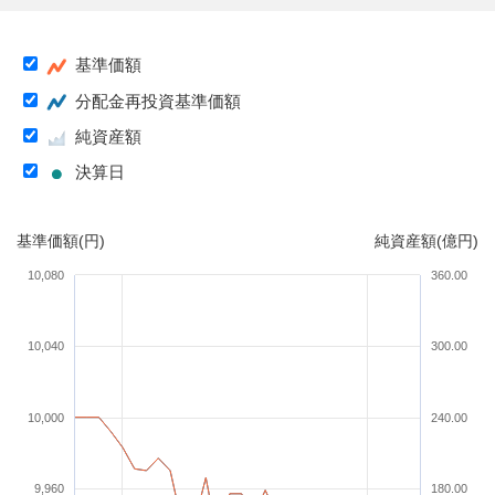
基準価額
分配金再投資基準価額
純資産額
決算日
基準価額(円)
純資産額(億円)
10,080
360.00
10,040
300.00
10,000
240.00
9,960
180.00