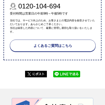
0120-104-694
受付時間は営業日の午前9時～午後5時です
当社では、サービス向上のため、お客さまとの電話内容を録音させていた
だいております。あらかじめご了承ください。
当社は録音した内容について、厳重に管理し適切な取り扱いをいたしま
す。
よくあるご質問はこちら