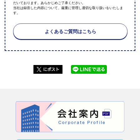
だいております。あらかじめご了承ください。
当社は録音した内容について、厳重に管理し適切な取り扱いをいたしま
す。
よくあるご質問はこちら